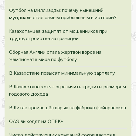
Футбол на миллиарды: почему нынешний
мундиаль стал самым прибыльным в истории?
Казахстанцев защитят от мошенников при
трудоустройстве за границей
Сборная Англии стала жертвой воров на
Чемпионате мира по футболу
В Казахстане повысят минимальную зарплату
В Казахстане хотят ограничить кредиты размером
годового дохода
В Китае произошёл взрыв на фабрике фейерверков
ОАЭ выходят из ОПЕК+
Число действующих компаний сокращается в