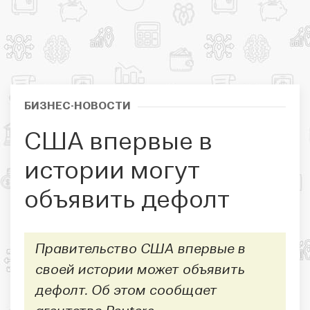
БИЗНЕС-НОВОСТИ
США впервые в
истории могут
объявить дефолт
Правительство США впервые в
своей истории может объявить
дефолт. Об этом сообщает