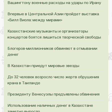
Вашингтону военные расходы на удары по Ирану
Впервые в Центральной Азии пройдет выставка
«Билл Виола: между мирами»
Казахстанские музыканты и организаторы
концертов боятся лишиться творческой свободы
Блогеров-миллионников обвиняют в отмывании
денег
В Казахстан приедут мировые звезды
До 32 человек возросло число жертв обрушения
крана в Таиланде
Президенту Венесуэлы предъявлены обвинения
Использование наличных денег в Казахстане
заметно выросло