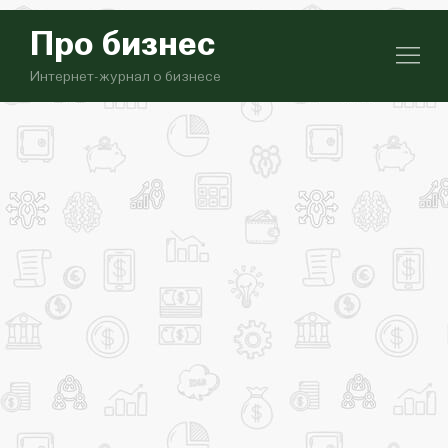
Про бизнес
Интернет-журнал о бизнесе