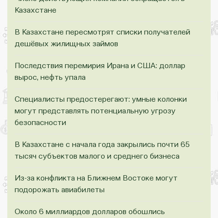
Казахстане
В Казахстане пересмотрят списки получателей
дешёвых жилищных займов
Последствия перемирия Ирана и США: доллар
вырос, нефть упала
Специалисты предостерегают: умные колонки
могут представлять потенциальную угрозу
безопасности
В Казахстане с начала года закрылись почти 65
тысяч субъектов малого и среднего бизнеса
Из-за конфликта на Ближнем Востоке могут
подорожать авиабилеты
Около 6 миллиардов долларов обошлись