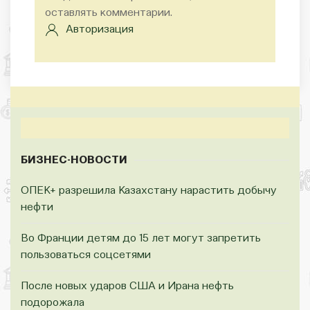
оставлять комментарии.
Авторизация
БИЗНЕС-НОВОСТИ
ОПЕК+ разрешила Казахстану нарастить добычу
нефти
Во Франции детям до 15 лет могут запретить
пользоваться соцсетями
После новых ударов США и Ирана нефть
подорожала