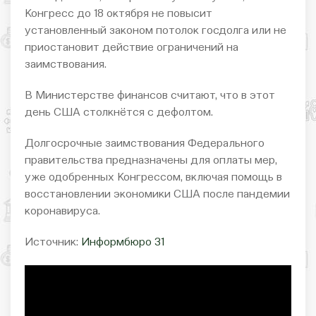
Конгресс до 18 октября не повысит
установленный законом потолок госдолга или не
приостановит действие ограничений на
заимствования.
В Министерстве финансов считают, что в этот
день США столкнётся с дефолтом.
Долгосрочные заимствования Федерального
правительства предназначены для оплаты мер,
уже одобренных Конгрессом, включая помощь в
восстановлении экономики США после пандемии
коронавируса.
Источник:
Информбюро 31