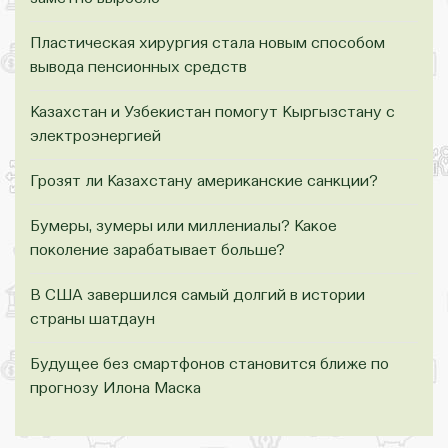
Пластическая хирургия стала новым способом
вывода пенсионных средств
Казахстан и Узбекистан помогут Кыргызстану с
электроэнергией
Грозят ли Казахстану американские санкции?
Бумеры, зумеры или миллениалы? Какое
поколение зарабатывает больше?
В США завершился самый долгий в истории
страны шатдаун
Будущее без смартфонов становится ближе по
прогнозу Илона Маска