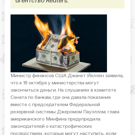
агентство Reuters.
Министр финансов США Джанет Йеллен заявила,
что к 18 октября у министерства могут
закончиться деньги. На слушаниях в комитете
Сената по банкам, где она давала показания
вместе с председателем Федеральной
резервной системы Джеромом Пауэллом, глава
американского Минфина предупредила
законодателей о катастрофических
последствиях, которые могут наступить, если