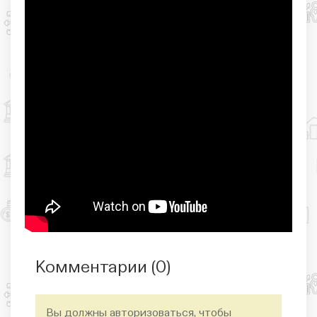
Комментарии (
0
)
Вы должны авторизоваться, чтобы