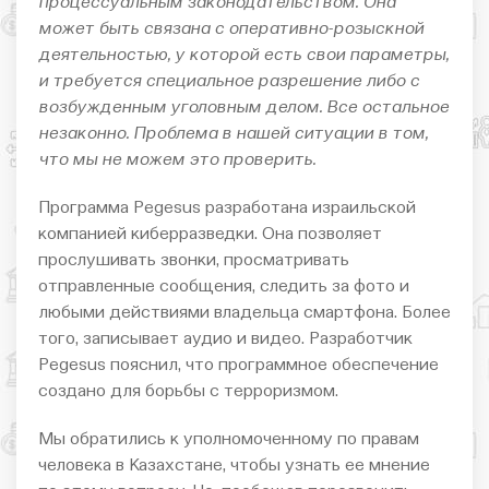
процессуальным законодательством. Она
может быть связана с оперативно-розыскной
деятельностью, у которой есть свои параметры,
и требуется специальное разрешение либо с
возбужденным уголовным делом. Все остальное
незаконно. Проблема в нашей ситуации в том,
что мы не можем это проверить.
Программа Pegesus разработана израильской
компанией киберразведки. Она позволяет
прослушивать звонки, просматривать
отправленные сообщения, следить за фото и
любыми действиями владельца смартфона. Более
того, записывает аудио и видео. Разработчик
Pegesus пояснил, что программное обеспечение
создано для борьбы с терроризмом.
Мы обратились к уполномоченному по правам
человека в Казахстане, чтобы узнать ее мнение