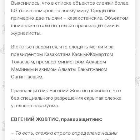
Выяснилось, что в списке объектов слежки более
50 тысяч номеров по всему миру. Среди них
примерно две тысячи – казахстанские. Объектом
шпионажа стали не только правозащитники и
журналисты.
В статье говорится, что следить могли и за
президентом Казахстана Касым-Жомартом
Токаевым, премьер-министром Аскаром
Маминым и акимом Алматы Бакытжаном
Сагинтаевым.
Правозащитник Евгений Жовтис поясняет, что
без специального разрешения скрытая слежка
уголовно наказуема.
ЕВГЕНИЙ ЖОВТИС, правозащитник:
– То есть, слежка строго определена нашим