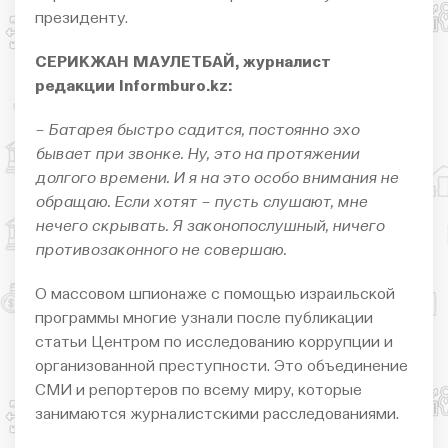
президенту.
СЕРИКЖАН МАУЛЕТБАЙ, журналист
редакции Informburo.kz:
– Батарея быстро садится, постоянно эхо
бывает при звонке. Ну, это на протяжении
долгого времени. И я на это особо внимания не
обращаю. Если хотят – пусть слушают, мне
нечего скрывать. Я законопослушный, ничего
противозаконного не совершаю.
О массовом шпионаже с помощью израильской
программы многие узнали после публикации
статьи Центром по исследованию коррупции и
организованной преступности. Это объединение
СМИ и репортеров по всему миру, которые
занимаются журналистскими расследованиями.