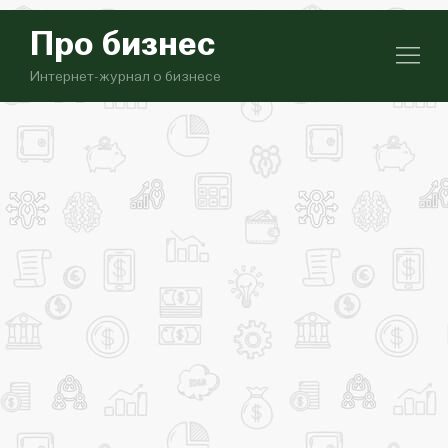
Про бизнес
Интернет-журнал о бизнесе