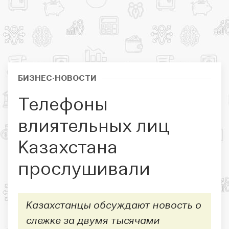
БИЗНЕС-НОВОСТИ
Телефоны
влиятельных лиц
Казахстана
прослушивали
Казахстанцы обсуждают новость о
слежке за двумя тысячами