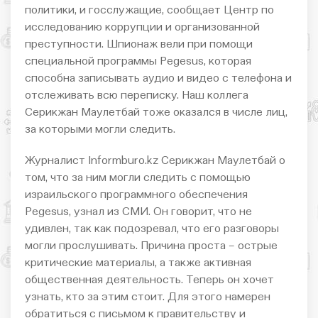
политики, и госслужащие, сообщает Центр по
исследованию коррупции и организованной
преступности. Шпионаж вели при помощи
специальной программы Pegesus, которая
способна записывать аудио и видео с телефона и
отслеживать всю переписку. Наш коллега
Серикжан Маулетбай тоже оказался в числе лиц,
за которыми могли следить.
Журналист Informburo.kz Серикжан Маулетбай о
том, что за ним могли следить с помощью
израильского программного обеспечения
Pegesus, узнал из СМИ. Он говорит, что не
удивлен, так как подозревал, что его разговоры
могли прослушивать. Причина проста – острые
критические материалы, а также активная
общественная деятельность. Теперь он хочет
узнать, кто за этим стоит. Для этого намерен
обратиться с письмом к правительству и