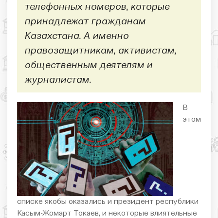
телефонных номеров, которые
принадлежат гражданам
Казахстана. А именно
правозащитникам, активистам,
общественным деятелям и
журналистам.
В
этом
списке якобы оказались и президент республики
Касым-Жомарт Токаев, и некоторые влиятельные