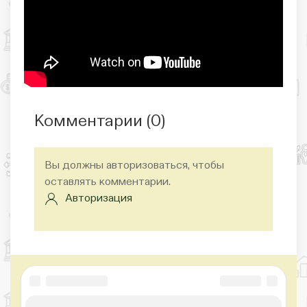
Комментарии (
0
)
Вы должны авторизоваться, чтобы
оставлять комментарии.
Авторизация