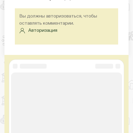
Вы должны авторизоваться, чтобы
оставлять комментарии.
Авторизация