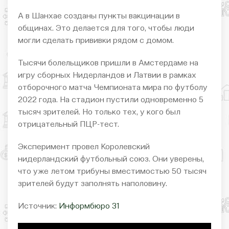
А в Шанхае созданы пункты вакцинации в
общинах. Это делается для того, чтобы люди
могли сделать прививки рядом с домом.
Тысячи болельщиков пришли в Амстердаме на
игру сборных Нидерландов и Латвии в рамках
отборочного матча Чемпионата мира по футболу
2022 года. На стадион пустили одновременно 5
тысяч зрителей. Но только тех, у кого был
отрицательный ПЦР-тест.
Эксперимент провел Королевский
нидерландский футбольный союз. Они уверены,
что уже летом трибуны вместимостью 50 тысяч
зрителей будут заполнять наполовину.
Источник:
Информбюро 31