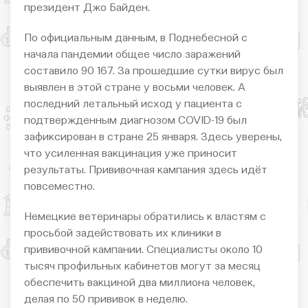
президент Джо Байден.
По официальным данным, в Поднебесной с
начала пандемии общее число заражений
составило 90 167. За прошедшие сутки вирус был
выявлен в этой стране у восьми человек. А
последний летальный исход у пациента с
подтвержденным диагнозом COVID-19 был
зафиксирован в стране 25 января. Здесь уверены,
что усиленная вакцинация уже приносит
результаты. Прививочная кампания здесь идёт
повсеместно.
Немецкие ветеринары обратились к властям с
просьбой задействовать их клиники в
прививочной кампании. Специалисты около 10
тысяч профильных кабинетов могут за месяц
обеспечить вакциной два миллиона человек,
делая по 50 прививок в неделю.