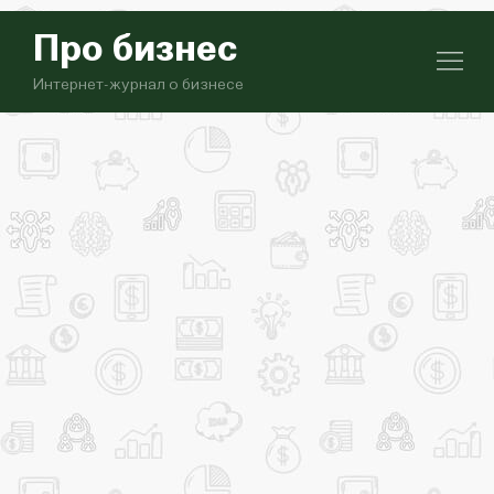
Про бизнес
Интернет-журнал о бизнесе