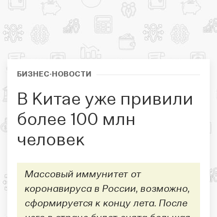
БИЗНЕС-НОВОСТИ
В Китае уже привили
более 100 млн
человек
Массовый иммунитет от
коронавируса в России, возможно,
сформируется к концу лета. После