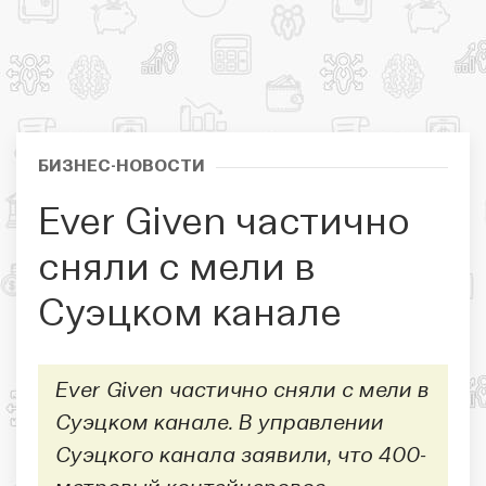
БИЗНЕС-НОВОСТИ
Ever Given частично
сняли с мели в
Суэцком канале
Ever Given частично сняли с мели в
Суэцком канале. В управлении
Суэцкого канала заявили, что 400-