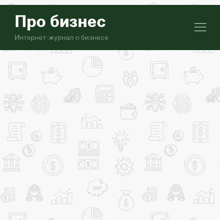
Про бизнес
Интернет-журнал о бизнесе