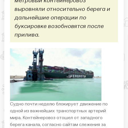
метровый контейнеровоз
выровняли относительно берега и
дальнейшие операции по
буксировке возобновятся после
прилива.
Судно почти неделю блокирует движение по
одной из важнейших транспортных артерий
мира. Контейнеровоз отошел от западного
берега канала, согласно сайтам слежения за