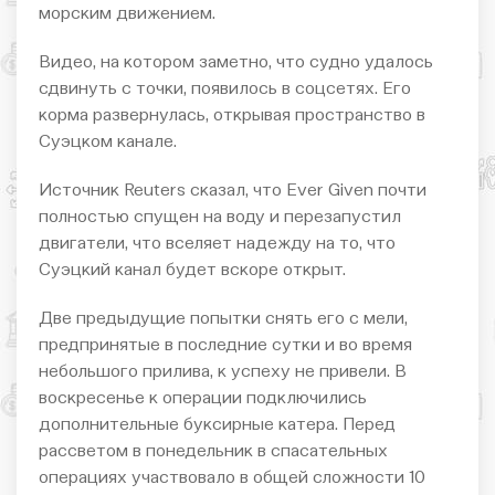
морским движением.
Видео, на котором заметно, что судно удалось
сдвинуть с точки, появилось в соцсетях. Его
корма развернулась, открывая пространство в
Суэцком канале.
Источник Reuters сказал, что Ever Given почти
полностью спущен на воду и перезапустил
двигатели, что вселяет надежду на то, что
Суэцкий канал будет вскоре открыт.
Две предыдущие попытки снять его с мели,
предпринятые в последние сутки и во время
небольшого прилива, к успеху не привели. В
воскресенье к операции подключились
дополнительные буксирные катера. Перед
рассветом в понедельник в спасательных
операциях участвовало в общей сложности 10