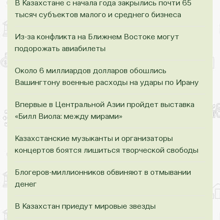
В Казахстане с начала года закрылись почти 65
тысяч субъектов малого и среднего бизнеса
Из-за конфликта на Ближнем Востоке могут
подорожать авиабилеты
Около 6 миллиардов долларов обошлись
Вашингтону военные расходы на удары по Ирану
Впервые в Центральной Азии пройдет выставка
«Билл Виола: между мирами»
Казахстанские музыканты и организаторы
концертов боятся лишиться творческой свободы
Блогеров-миллионников обвиняют в отмывании
денег
В Казахстан приедут мировые звезды