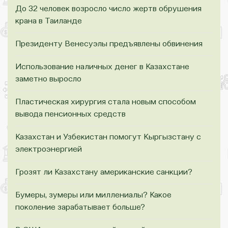
До 32 человек возросло число жертв обрушения
крана в Таиланде
Президенту Венесуэлы предъявлены обвинения
Использование наличных денег в Казахстане
заметно выросло
Пластическая хирургия стала новым способом
вывода пенсионных средств
Казахстан и Узбекистан помогут Кыргызстану с
электроэнергией
Грозят ли Казахстану американские санкции?
Бумеры, зумеры или миллениалы? Какое
поколение зарабатывает больше?