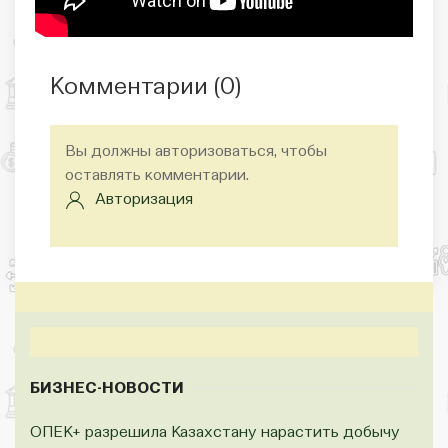
Комментарии (
0
)
Вы должны авторизоваться, чтобы
оставлять комментарии.
Авторизация
БИЗНЕС-НОВОСТИ
ОПЕК+ разрешила Казахстану нарастить добычу