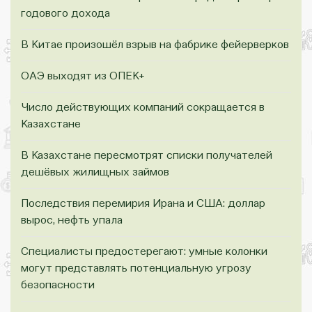
годового дохода
В Китае произошёл взрыв на фабрике фейерверков
ОАЭ выходят из ОПЕК+
Число действующих компаний сокращается в
Казахстане
В Казахстане пересмотрят списки получателей
дешёвых жилищных займов
Последствия перемирия Ирана и США: доллар
вырос, нефть упала
Специалисты предостерегают: умные колонки
могут представлять потенциальную угрозу
безопасности