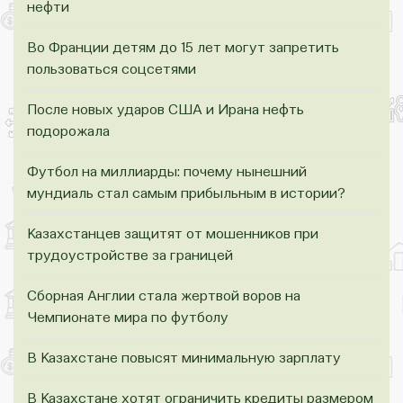
нефти
Во Франции детям до 15 лет могут запретить
пользоваться соцсетями
После новых ударов США и Ирана нефть
подорожала
Футбол на миллиарды: почему нынешний
мундиаль стал самым прибыльным в истории?
Казахстанцев защитят от мошенников при
трудоустройстве за границей
Сборная Англии стала жертвой воров на
Чемпионате мира по футболу
В Казахстане повысят минимальную зарплату
В Казахстане хотят ограничить кредиты размером