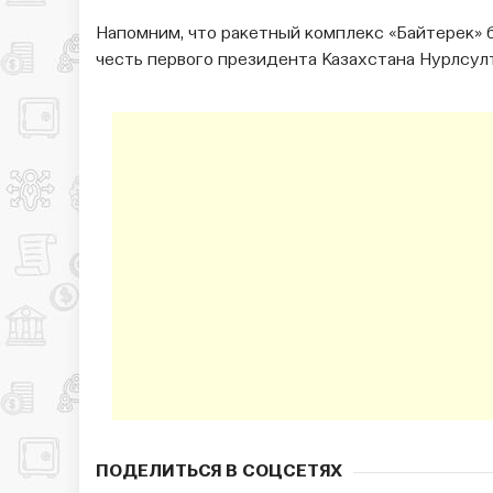
Напомним, что ракетный комплекс «Байтерек» 
честь первого президента Казахстана Нурлсул
ПОДЕЛИТЬСЯ В СОЦСЕТЯХ