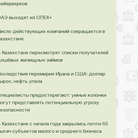
ейерверков
АЭ выходят из ОПЕК+
исло действующих компаний сокращается в
азахстане
 Казахстане пересмотрят списки получателей
ешёвых жилищных займов
оследствия перемирия Ирана и США: доллар
ырос, нефть упала
пециалисты предостерегают: умные колонки
огут представлять потенциальную угрозу
езопасности
 Казахстане с начала года закрылись почти 65
ысяч субъектов малого и среднего бизнеса