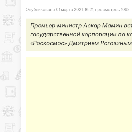
Опубликовано 01 марта 2021, 16:21, просмотров 1099
Премьер-министр Аскар Мамин вст
государственной корпорации по к
«Роскосмос» Дмитрием Рогозиным