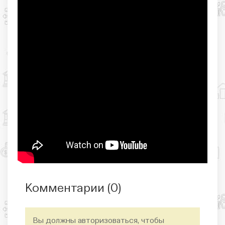
Комментарии (
0
)
Вы должны авторизоваться, чтобы