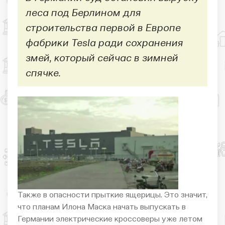
леса под Берлином для
строительства первой в Европе
фабрики Tesla ради сохранения
змей, который сейчас в зимней
спячке.
Также в опасности прыткие ящерицы. Это значит,
что планам Илона Маска начать выпускать в
Германии электрические кроссоверы уже летом