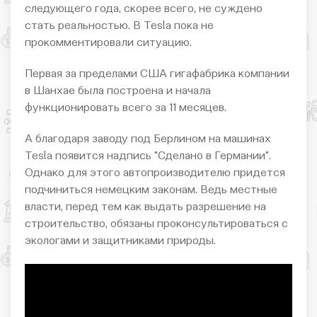
следующего года, скорее всего, не суждено
стать реальностью. В Tesla пока не
прокомментировали ситуацию.
Первая за пределами США гигафабрика компании
в Шанхае была построена и начала
функционировать всего за 11 месяцев.
А благодаря заводу под Берлином на машинах
Tesla появится надпись "Сделано в Германии".
Однако для этого автопроизводителю придется
подчиниться немецким законам. Ведь местные
власти, перед тем как выдать разрешение на
строительство, обязаны проконсультироваться с
экологами и защитниками природы.