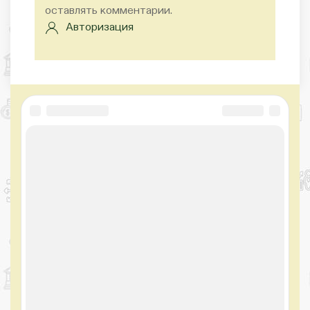
оставлять комментарии.
Авторизация