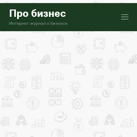
Про бизнес
Интернет-журнал о бизнесе