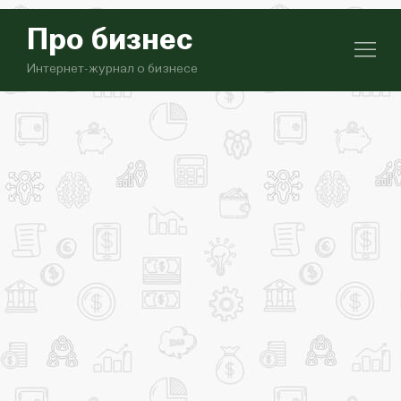
Про бизнес
Интернет-журнал о бизнесе