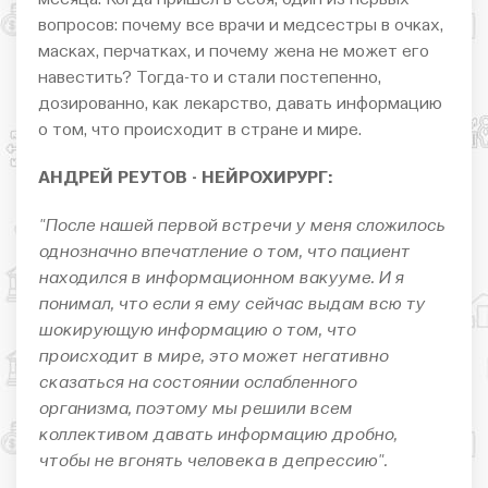
вопросов: почему все врачи и медсестры в очках,
масках, перчатках, и почему жена не может его
навестить? Тогда-то и стали постепенно,
дозированно, как лекарство, давать информацию
о том, что происходит в стране и мире.
АНДРЕЙ РЕУТОВ - НЕЙРОХИРУРГ:
"После нашей первой встречи у меня сложилось
однозначно впечатление о том, что пациент
находился в информационном вакууме. И я
понимал, что если я ему сейчас выдам всю ту
шокирующую информацию о том, что
происходит в мире, это может негативно
сказаться на состоянии ослабленного
организма, поэтому мы решили всем
коллективом давать информацию дробно,
чтобы не вгонять человека в депрессию".