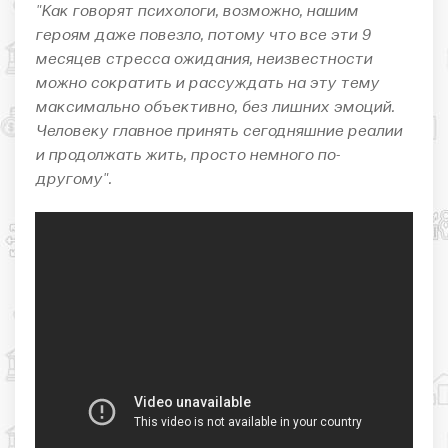
"Как говорят психологи, возможно, нашим
героям даже повезло, потому что все эти 9
месяцев стресса ожидания, неизвестности
можно сократить и рассуждать на эту тему
максимально объективно, без лишних эмоций.
Человеку главное принять сегодняшние реалии
и продолжать жить, просто немного по-
другому".