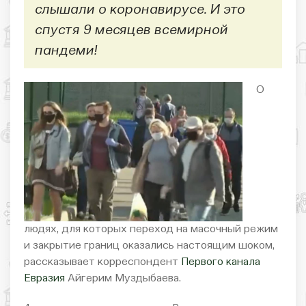
слышали о коронавирусе. И это
спустя 9 месяцев всемирной
пандеми!
О
людях, для которых переход на масочный режим
и закрытие границ оказались настоящим шоком,
рассказывает корреспондент
Первого канала
Евразия
Айгерим Муздыбаева.