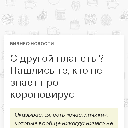
БИЗНЕС-НОВОСТИ
С другой планеты?
Нашлись те, кто не
знает про
короновирус
Оказывается, есть «счастличики»,
которые вообще никогда ничего не