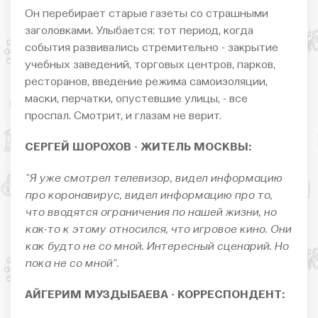
Он перебирает старые газеты со страшными
заголовками. Улыбается: тот период, когда
события развивались стремительно - закрытие
учебных заведений, торговых центров, парков,
ресторанов, введение режима самоизоляции,
маски, перчатки, опустевшие улицы, - все
проспал. Смотрит, и глазам не верит.
СЕРГЕЙ ШОРОХОВ - ЖИТЕЛЬ МОСКВЫ:
"Я уже смотрел телевизор, видел информацию
про коронавирус, видел информацию про то,
что вводятся ограничения по нашей жизни, но
как-то к этому относился, что игровое кино. Они
как будто не со мной. Интересный сценарий. Но
пока не со мной".
АЙГЕРИМ МУЗДЫБАЕВА - КОРРЕСПОНДЕНТ: