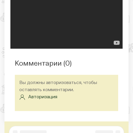
Комментарии (
0
)
Вы должны авторизоваться, чтобы
оставлять комментарии.
Авторизация