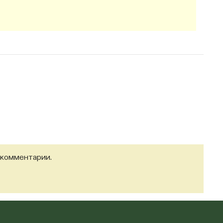
 комментарии.