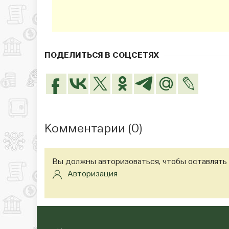
ПОДЕЛИТЬСЯ В СОЦСЕТЯХ
Комментарии (
0
)
Вы должны авторизоваться, чтобы оставлять
Авторизация