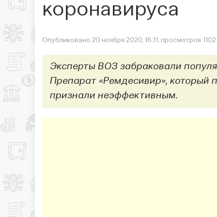
коронавируса
Опубликовано 20 ноября 2020, 16:11, просмотров 1102
Эксперты ВОЗ забраковали популя
Препарат «Ремдесивир», который п
признали неэффективным.