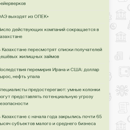
ейерверков
АЭ выходят из ОПЕК+
исло действующих компаний сокращается в
азахстане
 Казахстане пересмотрят списки получателей
ешёвых жилищных займов
оследствия перемирия Ирана и США: доллар
ырос, нефть упала
пециалисты предостерегают: умные колонки
огут представлять потенциальную угрозу
езопасности
 Казахстане с начала года закрылись почти 65
ысяч субъектов малого и среднего бизнеса