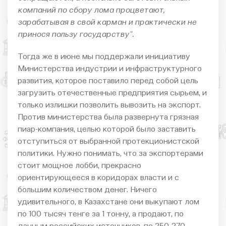
компаний по сбору лома процветают,
зарабатывая в свой карман и практически не
принося пользу государству".
Тогда же в июне мы поддержали инициативу
Министерства индустрии и инфраструктурного
развития, которое поставило перед собой цель
загрузить отечественные предприятия сырьем, и
только излишки позволить вывозить на экспорт.
Против министерства была развернута грязная
пиар-компания, целью которой было заставить
отступиться от выбранной протекционистской
политики. Нужно понимать, что за экспортерами
стоит мощное лобби, прекрасно
ориентирующееся в коридорах власти и с
большим количеством денег. Ничего
удивительного, в Казахстане они выкупают лом
по 100 тысяч тенге за 1 тонну, а продают, по