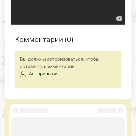
Комментарии (
0
)
Вы должны авторизоваться, чтобы
оставлять комментарии.
Авторизация