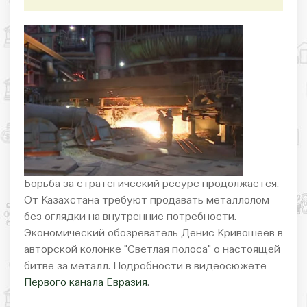
Борьба за стратегический ресурс продолжается.
От Казахстана требуют продавать металлолом
без оглядки на внутренние потребности.
Экономический обозреватель Денис Кривошеев в
авторской колонке "Светлая полоса" о настоящей
битве за металл. Подробности в видеосюжете
Первого канала Евразия
.