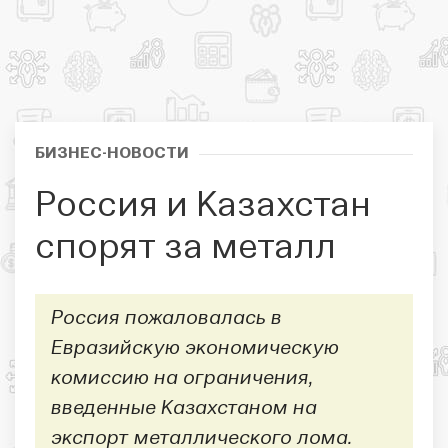
БИЗНЕС-НОВОСТИ
Россия и Казахстан
спорят за металл
Россия пожаловалась в
Евразийскую экономическую
комиссию на ограничения,
введенные Казахстаном на
экспорт металлического лома.