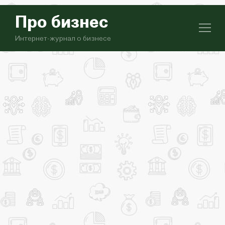
Про бизнес
Интернет-журнал о бизнесе