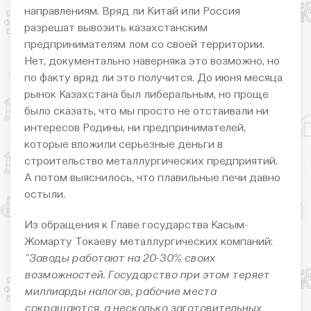
направлениям. Вряд ли Китай или Россия
разрешат вывозить казахстанским
предпринимателям лом со своей территории.
Нет, документально наверняка это возможно, но
по факту вряд ли это получится. До июня месяца
рынок Казахстана был либеральным, но проще
было сказать, что мы просто не отстаивали ни
интересов Родины, ни предпринимателей,
которые вложили серьезные деньги в
строительство металлургических предприятий.
А потом выяснилось, что плавильные печи давно
остыли.
Из обращения к Главе государства Касым-
Жомарту Токаеву металлургических компаний:
"Заводы работают на 20-30% своих
возможностей. Государство при этом теряет
миллиарды налогов, рабочие места
сокращаются, а несколько заготовительных