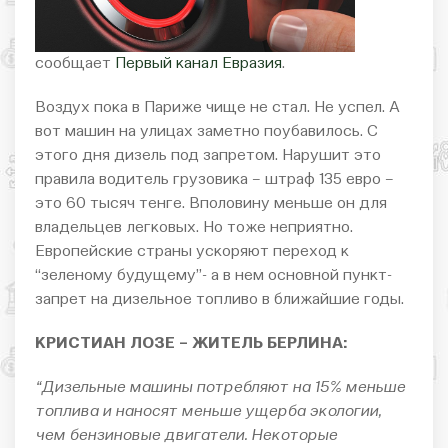
сообщает
Первый канал Евразия
.
Воздух пока в Париже чище не стал. Не успел. А
вот машин на улицах заметно поубавилось. С
этого дня дизель под запретом. Нарушит это
правила водитель грузовика – штраф 135 евро –
это 60 тысяч тенге. Вполовину меньше он для
владельцев легковых. Но тоже неприятно.
Европейские страны ускоряют переход к
“зеленому будущему”- а в нем основной пункт-
запрет на дизельное топливо в ближайшие годы.
КРИСТИАН ЛОЗЕ – ЖИТЕЛЬ БЕРЛИНА:
“Дизельные машины потребляют на 15% меньше
топлива и наносят меньше ущерба экологии,
чем бензиновые двигатели. Некоторые