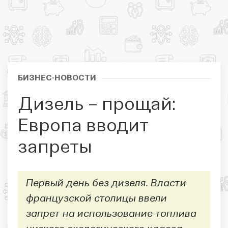
БИЗНЕС-НОВОСТИ
Дизель – прощай:
Европа вводит
запреты
Первый день без дизеля. Власти
французской столицы ввели
запрет на использование топлива