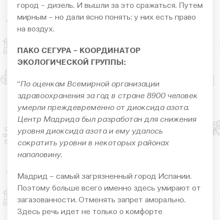
город – дизель. И вышли за это сражаться. Путем
мирным – но дали ясно понять: у них есть право
на воздух.
ПАКО СЕГУРА – КООРДИНАТОР
ЭКОЛОГИЧЕСКОЙ ГРУППЫ:
“
По оценкам Всемирной организации
здравоохранения за год в стране 8900 человек
умерли преждевременно от диоксида азота.
Центр Мадрида был разработан для снижения
уровня диоксида азота и ему удалось
сократить уровни в некоторых районах
наполовину.
Мадрид – самый загрязненный город Испании.
Поэтому больше всего именно здесь умирают от
загазованности. Отменять запрет аморально.
Здесь речь идет не только о комфорте