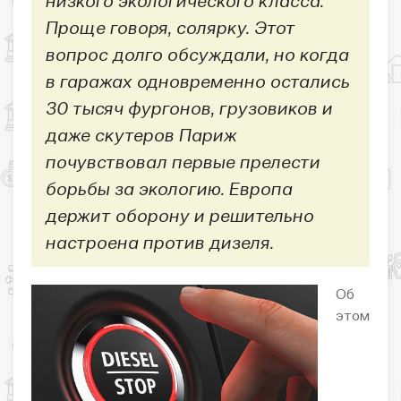
низкого экологического класса.
Проще говоря, солярку. Этот
вопрос долго обсуждали, но когда
в гаражах одновременно остались
30 тысяч фургонов, грузовиков и
даже скутеров Париж
почувствовал первые прелести
борьбы за экологию. Европа
держит оборону и решительно
настроена против дизеля.
Об
этом