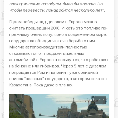
электрические автобусы, было бы хорошо. Но
чтобы перевести, понадобится несколько лет”.
Годом победы над дизелем в Европе можно
считать прошедший 2018. И хоть это топливо по-
прежнему очень популярно в современном мире,
государства объединяются в борьбе с ним.
Многие автопроизводители полностью
отказываются от продажи дизельных
автомобилей в Европе в пользу тех, что работают
на бензине или гибридов. Через 5 лет с дизелем
попрощается Рим и пополнит уже солидный
список “зеленых” государств, в котором пока нет
Казахстана. Пока даже в планах.
04:17