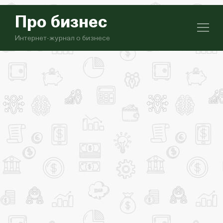
Про бизнес
Интернет-журнал о бизнесе