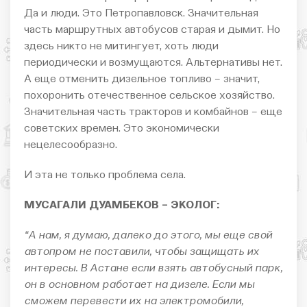
Да и люди. Это Петропавловск. Значительная
часть маршрутных автобусов старая и дымит. Но
здесь никто не митингует, хоть люди
периодически и возмущаются. Альтернативы нет.
А еще отменить дизельное топливо – значит,
похоронить отечественное сельское хозяйство.
Значительная часть тракторов и комбайнов – еще
советских времен. Это экономически
нецелесообразно.
И эта не только проблема села.
МУСАГАЛИ ДУАМБЕКОВ – ЭКОЛОГ:
“А нам, я думаю, далеко до этого, мы еще свой
автопром не поставили, чтобы защищать их
интересы. В Астане если взять автобусный парк,
он в основном работает на дизеле. Если мы
сможем перевести их на электромобили,