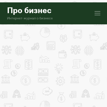
Про бизнес
Интернет-журнал о бизнесе