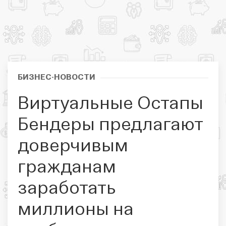
БИЗНЕС-НОВОСТИ
Виртуальные Остапы
Бендеры предлагают
доверчивым
гражданам
заработать
миллионы на