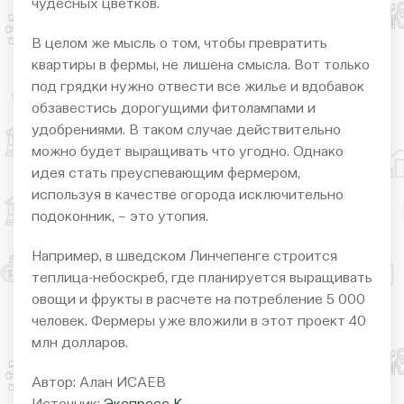
чудесных цветков.
В целом же мысль о том, чтобы превратить
квартиры в фермы, не лишена смысла. Вот только
под грядки нужно отвести все жилье и вдобавок
обзавестись дорогущими фитолампами и
удобрениями. В таком случае действительно
можно будет выращивать что угодно. Однако
идея стать преуспевающим фермером,
используя в качестве огорода исключительно
подоконник, – это утопия.
Например, в шведском Линчепенге строится
теплица-небоскреб, где планируется выращивать
овощи и фрукты в расчете на потребление 5 000
человек. Фермеры уже вложили в этот проект 40
млн долларов.
Автор: Алан ИСАЕВ