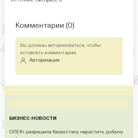
Источник:
Экспресс К
Комментарии (
0
)
Вы должны авторизоваться, чтобы
оставлять комментарии.
Авторизация