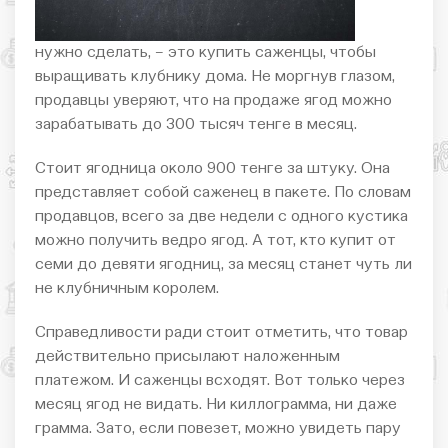
нужно сделать, – это купить саженцы, чтобы
выращивать клубнику дома. Не моргнув глазом,
продавцы уверяют, что на продаже ягод можно
зарабатывать до 300 тысяч тенге в месяц.
Стоит ягодница около 900 тенге за штуку. Она
представляет собой саженец в пакете. По словам
продавцов, всего за две недели с одного кустика
можно получить ведро ягод. А тот, кто купит от
семи до девяти ягодниц, за месяц станет чуть ли
не клубничным королем.
Справедливости ради стоит отметить, что товар
действительно присылают наложенным
платежом. И саженцы всходят. Вот только через
месяц ягод не видать. Ни киллограмма, ни даже
грамма. Зато, если повезет, можно увидеть пару