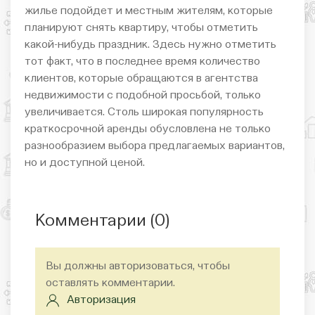
жилье подойдет и местным жителям, которые
планируют снять квартиру, чтобы отметить
какой-нибудь праздник. Здесь нужно отметить
тот факт, что в последнее время количество
клиентов, которые обращаются в агентства
недвижимости с подобной просьбой, только
увеличивается. Столь широкая популярность
краткосрочной аренды обусловлена не только
разнообразием выбора предлагаемых вариантов,
но и доступной ценой.
Комментарии (
0
)
Вы должны авторизоваться, чтобы
оставлять комментарии.
Авторизация