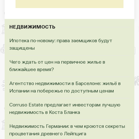
НЕДВИЖИМОСТЬ
Ипотека по-новому: права заемщиков будут
защищены
Чего ждать от цен на первичное жилье в
ближайшее время?
Агентство недвижимости в Барселоне: жильё в
Испании на побережье по доступным ценам
Corruso Estate предлагает инвесторам лучшую
недвижимость в Коста Бланка
Недвижимость Германии: в чем кроются секреты
процветания древнего Лейпцига