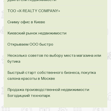
ТОО «Х-REALTY COMPANY»
Сниму офис в Киеве
Киевский рынок недвижимости
Открываем ООО быстро
Несколько советов по выбору места магазина или
бутика
Быстрый старт собственного бизнеса, покупка
салона красоты в Москве
Продажа производственной недвижимости
Богодицкий технопарк