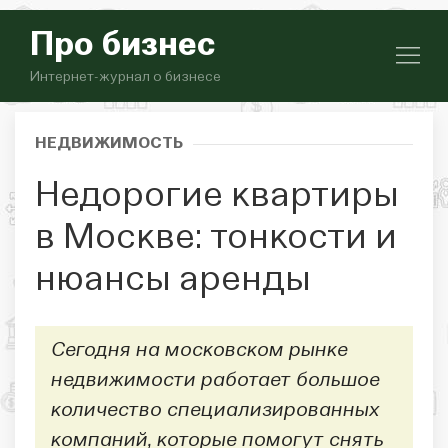
Про бизнес
Интернет-журнал о бизнесе
НЕДВИЖИМОСТЬ
Недорогие квартиры
в Москве: тонкости и
нюансы аренды
Сегодня на московском рынке
недвижимости работает большое
количество специализированных
компаний, которые помогут снять