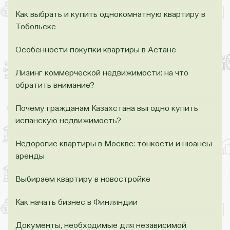
Как выбрать и купить однокомнатную квартиру в
Тобольске
Особенности покупки квартиры в Астане
Лизинг коммерческой недвижимости: на что
обратить внимание?
Почему гражданам Казахстана выгодно купить
испанскую недвижимость?
Недорогие квартиры в Москве: тонкости и нюансы
аренды
Выбираем квартиру в новостройке
Как начать бизнес в Финляндии
Документы, необходимые для независимой