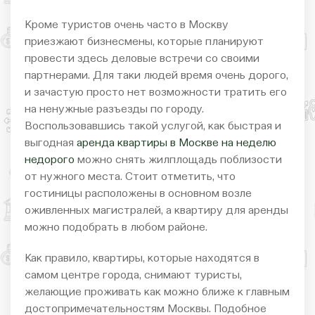
Кроме туристов очень часто в Москву
приезжают бизнесмены, которые планируют
провести здесь деловые встречи со своими
партнерами. Для таки людей время очень дорого,
и зачастую просто нет возможности тратить его
на ненужные разъезды по городу.
Воспользовавшись такой услугой, как быстрая и
выгодная
аренда квартиры в Москве на неделю
недорого
можно снять жилплощадь поблизости
от нужного места. Стоит отметить, что
гостиницы расположены в основном возле
оживленных магистралей, а квартиру для аренды
можно подобрать в любом районе.
Как правило, квартиры, которые находятся в
самом центре города, снимают туристы,
желающие проживать как можно ближе к главным
достопримечательностям Москвы. Подобное