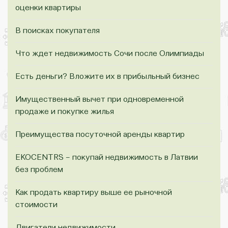
оценки квартиры
В поисках покупателя
Что ждет недвижимость Сочи после Олимпиады
Есть деньги? Вложите их в прибыльный бизнес
Имущественный вычет при одновременной
продаже и покупке жилья
Преимущества посуточной аренды квартир
EKOCENTRS – покупай недвижимость в Латвии
без проблем
Как продать квартиру выше ее рыночной
стоимости
Двигатели недвижимости