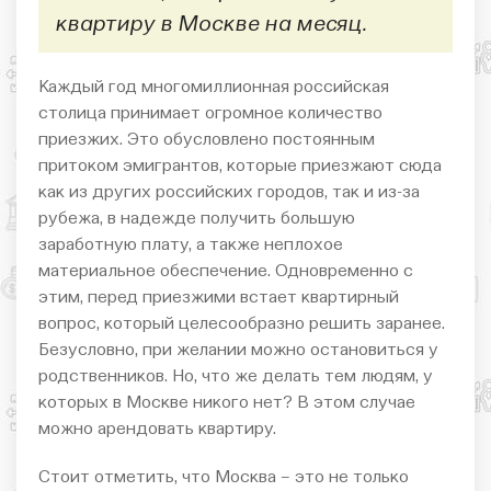
квартиру в Москве на месяц.
Каждый год многомиллионная российская
столица принимает огромное количество
приезжих. Это обусловлено постоянным
притоком эмигрантов, которые приезжают сюда
как из других российских городов, так и из-за
рубежа, в надежде получить большую
заработную плату, а также неплохое
материальное обеспечение. Одновременно с
этим, перед приезжими встает квартирный
вопрос, который целесообразно решить заранее.
Безусловно, при желании можно остановиться у
родственников. Но, что же делать тем людям, у
которых в Москве никого нет? В этом случае
можно арендовать квартиру.
Стоит отметить, что Москва – это не только