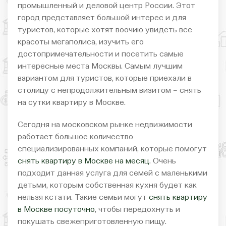
промышленный и деловой центр России. Этот
город представляет большой интерес и для
туристов, которые хотят воочию увидеть все
красоты мегаполиса, изучить его
достопримечательности и посетить самые
интересные места Москвы. Самым лучшим
вариантом для туристов, которые приехали в
столицу с непродолжительным визитом – снять
на сутки квартиру в Москве.
Сегодня на московском рынке недвижимости
работает большое количество
специализированных компаний, которые помогут
снять квартиру в Москве на месяц
. Очень
подходит данная услуга для семей с маленькими
детьми, которым собственная кухня будет как
нельзя кстати. Такие семьи могут
снять квартиру
в Москве посуточно
, чтобы передохнуть и
покушать свежеприготовленную пищу.