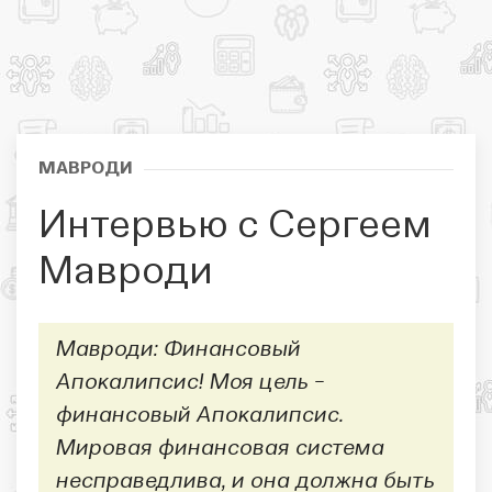
МАВРОДИ
Интервью c Сергеем
Мавроди
Мавроди: Финансовый
Апокалипсис! Моя цель −
финансовый Апокалипсис.
Мировая финансовая система
несправедлива, и она должна быть