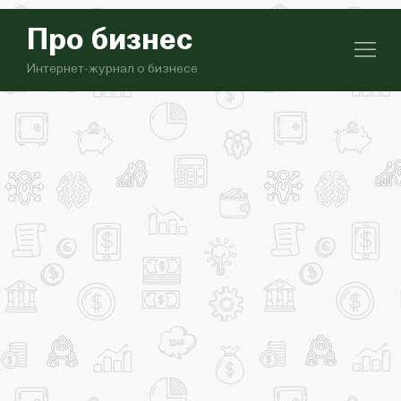
Про бизнес
Интернет-журнал о бизнесе