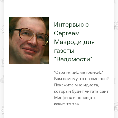
Интервью с
Сергеем
Мавроди для
газеты
"Ведомости"
"Стратегии!.. методики!.."
Вам самому-то не смешно?
Покажите мне идиота,
который будет читать сайт
Минфина и посещать
какие-то там…