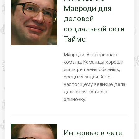
Мавроди для
деловой
социальной сети
Таймс
Мавроди: Я не признаю
команд. Команды хороши
лишь решения обычных,
средних задач. А по-
настоящему великие дела
делаются только в
одиночку.
Интервью в чате