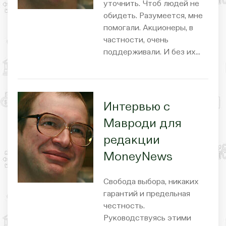
уточнить. Чтоб людей не
обидеть. Разумеется, мне
помогали. Акционеры, в
частности, очень
поддерживали. И без их…
Интервью с
Мавроди для
редакции
MoneyNews
Свобода выбора, никаких
гарантий и предельная
честность.
Руководствуясь этими