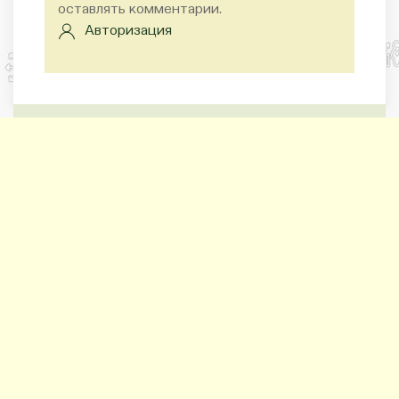
оставлять комментарии.
Авторизация