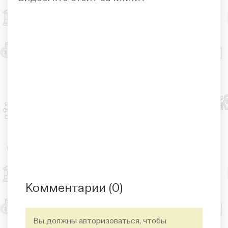
Комментарии (
0
)
Вы должны авторизоваться, чтобы