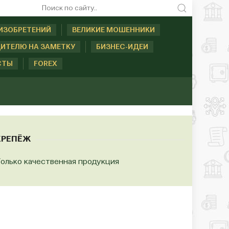
ИЗОБРЕТЕНИЙ
ВЕЛИКИЕ МОШЕННИКИ
ИТЕЛЮ НА ЗАМЕТКУ
БИЗНЕС-ИДЕИ
СТЫ
FOREX
КРЕПЁЖ
олько качественная продукция