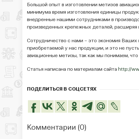
Большой опыт в изготовлении метизов авиацио
минимума время изготовления единицы продукци
внедренные нашими сотрудниками в производс
произведенных крепежных деталей, расширяя 
Сотрудничество с нами – это экономия Ваших
приобретаемой у нас продукции, и это не пус
авиационные метизы, так как мы понимаем, что 
Статья написана по материалам сайта
http://w
ПОДЕЛИТЬСЯ В СОЦСЕТЯХ
Комментарии (
0
)