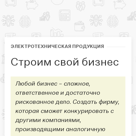
ЭЛЕКТРОТЕХНИЧЕСКАЯ ПРОДУКЦИЯ
Строим свой бизнес
Любой бизнес – сложное,
ответственное и достаточно
рискованное дело. Создать фирму,
которая сможет конкурировать с
другими компаниями,
производящими аналогичную