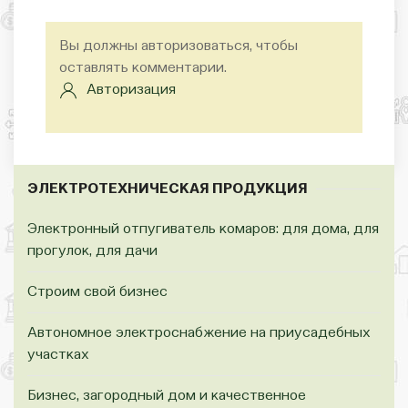
Вы должны авторизоваться, чтобы
оставлять комментарии.
Авторизация
ЭЛЕКТРОТЕХНИЧЕСКАЯ ПРОДУКЦИЯ
Электронный отпугиватель комаров: для дома, для
прогулок, для дачи
Строим свой бизнес
Автономное электроснабжение на приусадебных
участках
Бизнес, загородный дом и качественное