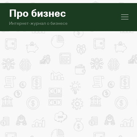
Про бизнес
Интернет-журнал о бизнесе