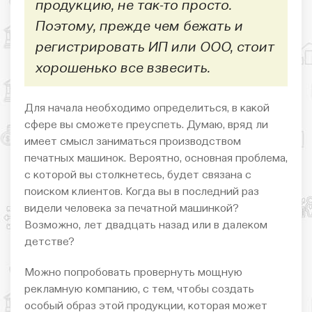
продукцию, не так-то просто.
Поэтому, прежде чем бежать и
регистрировать ИП или ООО, стоит
хорошенько все взвесить.
Для начала необходимо определиться, в какой
сфере вы сможете преуспеть. Думаю, вряд ли
имеет смысл заниматься производством
печатных машинок. Вероятно, основная проблема,
с которой вы столкнетесь, будет связана с
поиском клиентов. Когда вы в последний раз
видели человека за печатной машинкой?
Возможно, лет двадцать назад или в далеком
детстве?
Можно попробовать провернуть мощную
рекламную компанию, с тем, чтобы создать
особый образ этой продукции, которая может