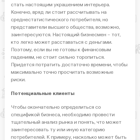
стать настоящим украшением интерьера.
Конечно, вряд ли стоит рассчитывать на
среднестатистического потребителя, но
представители высшего общества, возможно,
заинтересуются. Настоящий бизнесмен – тот,
кто легко может расставаться с деньгами.
Поэтому, если вы не готовы к финансовым
падениям, не стоит сильно торопиться.
Придется потратить достаточно времени, чтобы
максимально точно просчитать возможные
риски.
Потенциальные клиенты
Чтобы окончательно определиться со
спецификой бизнеса, необходимо провести
тщательный анализ рынка и понять, что может
заинтересовать ту или иную категорию
потребителей. К примеру, насколько может быть