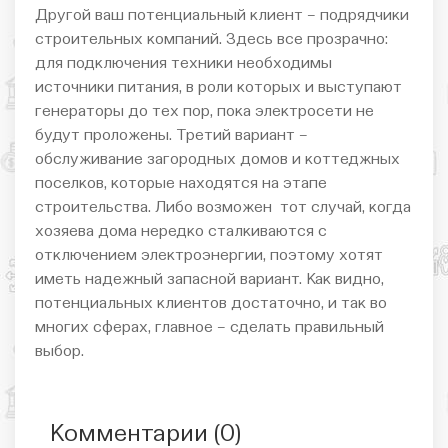
Другой ваш потенциальный клиент – подрядчики
строительных компаний. Здесь все прозрачно:
для подключения техники необходимы
источники питания, в роли которых и выступают
генераторы до тех пор, пока электросети не
будут проложены. Третий вариант –
обслуживание загородных домов и коттеджных
поселков, которые находятся на этапе
строительства. Либо возможен тот случай, когда
хозяева дома нередко сталкиваются с
отключением электроэнергии, поэтому хотят
иметь надежный запасной вариант. Как видно,
потенциальных клиентов достаточно, и так во
многих сферах, главное – сделать правильный
выбор.
Комментарии (
0
)