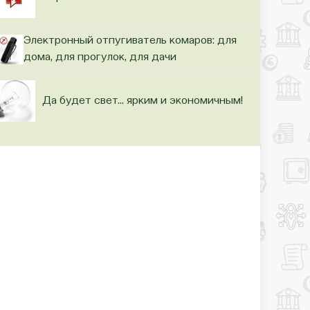
Электронный отпугиватель комаров: для
дома, для прогулок, для дачи
Да будет свет… ярким и экономичным!