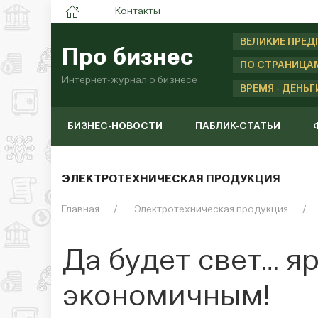
Контакты
ВЕЛИКИЕ ПРЕ
Про бизнес
ПО СТРАНИЦА
Интернет-журнал о бизнесе
ВРЕМЯ - ДЕНЬГ
БИЗНЕС-НОВОСТИ
ПАБЛИК-СТАТЬИ
ЭЛЕКТРОТЕХНИЧЕСКАЯ ПРОДУКЦИЯ
Главная
Электротехническая продукция
Да будет свет… я
экономичным!