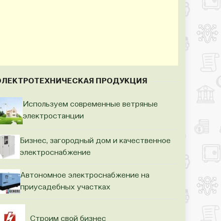
ЭЛЕКТРОТЕХНИЧЕСКАЯ ПРОДУКЦИЯ
Используем современные ветряные
электростанции
Бизнес, загородный дом и качественное
электроснабжение
Автономное электроснабжение на
приусадебных участках
Строим свой бизнес