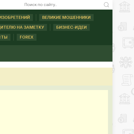
ИЗОБРЕТЕНИЙ
ВЕЛИКИЕ МОШЕННИКИ
ИТЕЛЮ НА ЗАМЕТКУ
БИЗНЕС-ИДЕИ
СТЫ
FOREX