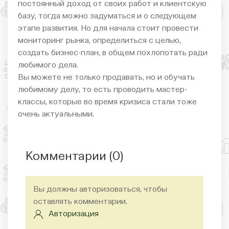
постоянный доход от своих работ и клиентскую
базу, тогда можно задуматься и о следующем
этапе развития. Но для начала стоит провести
мониторинг рынка, определиться с целью,
создать бизнес-план, в общем похлопотать ради
любимого дела.
Вы можете не только продавать, но и обучать
любимому делу, то есть проводить мастер-
классы, которые во время кризиса стали тоже
очень актуальными.
Комментарии (
0
)
Вы должны авторизоваться, чтобы
оставлять комментарии.
Авторизация