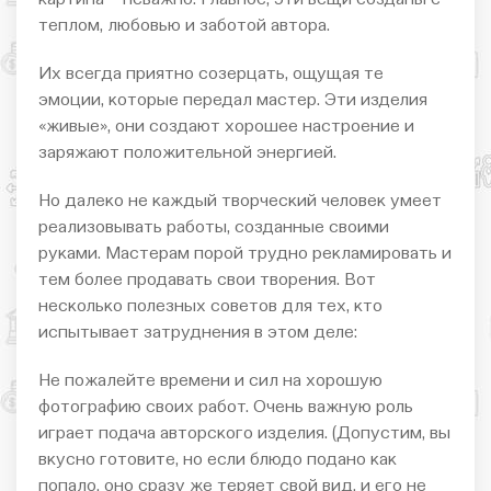
теплом, любовью и заботой автора.
Их всегда приятно созерцать, ощущая те
эмоции, которые передал мастер. Эти изделия
«живые», они создают хорошее настроение и
заряжают положительной энергией.
Но далеко не каждый творческий человек умеет
реализовывать работы, созданные своими
руками. Мастерам порой трудно рекламировать и
тем более продавать свои творения. Вот
несколько полезных советов для тех, кто
испытывает затруднения в этом деле:
Не пожалейте времени и сил на хорошую
фотографию своих работ. Очень важную роль
играет подача авторского изделия. (Допустим, вы
вкусно готовите, но если блюдо подано как
попало, оно сразу же теряет свой вид, и его не