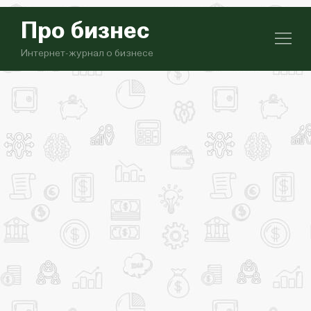
Про бизнес
Интернет-журнал о бизнесе