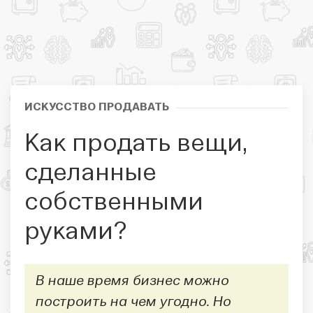
ИСКУССТВО ПРОДАВАТЬ
Как продать вещи,
сделанные
собственными
руками?
В наше время бизнес можно
построить на чем угодно. Но