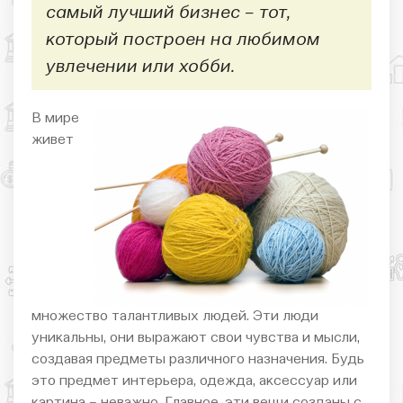
самый лучший бизнес – тот,
который построен на любимом
увлечении или хобби.
В мире
живет
множество талантливых людей. Эти люди
уникальны, они выражают свои чувства и мысли,
создавая предметы различного назначения. Будь
это предмет интерьера, одежда, аксессуар или
картина – неважно. Главное, эти вещи созданы с