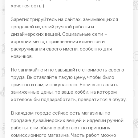
хочется есть.)
Зарегистрируйтесь на сайтах, занимающихся
продажей изделий ручной работы и
дизайнерских вещей. Социальные сети –
хороший метод привлечения клиентов и
раскручивания своего имени, особенно для
новичков.
Не занижайте и не завышайте стоимость своего
труда. Выставляйте такую цену, чтобы было
приятно и вам, и покупателю. Если выставлять
заниженные цены, то ваше хобби, на котором
хотелось бы подзаработать, превратится в обузу.
В каждом городе сейчас есть магазины по
продаже дизайнерских вещей и изделий ручной
работы, они обычно работают по принципу
комиссионного магазина. Часть работ можно