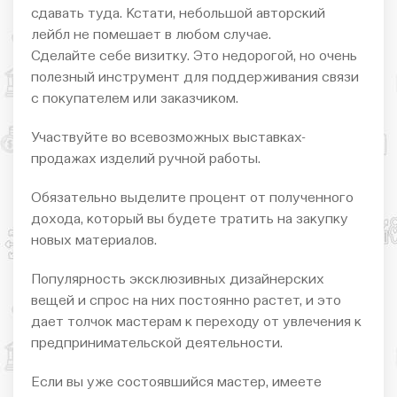
сдавать туда. Кстати, небольшой авторский
лейбл не помешает в любом случае.
Сделайте себе визитку. Это недорогой, но очень
полезный инструмент для поддерживания связи
с покупателем или заказчиком.
Участвуйте во всевозможных выставках-
продажах изделий ручной работы.
Обязательно выделите процент от полученного
дохода, который вы будете тратить на закупку
новых материалов.
Популярность эксклюзивных дизайнерских
вещей и спрос на них постоянно растет, и это
дает толчок мастерам к переходу от увлечения к
предпринимательской деятельности.
Если вы уже состоявшийся мастер, имеете