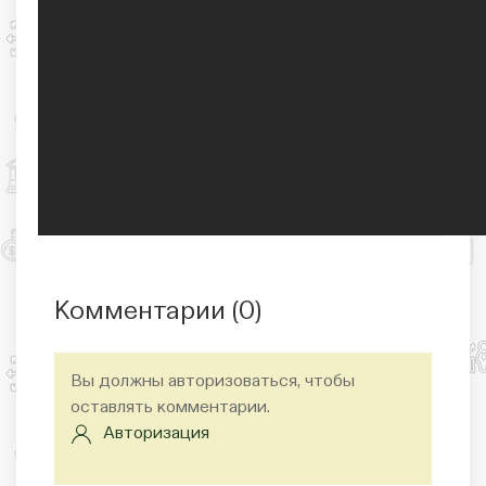
Комментарии (
0
)
Вы должны авторизоваться, чтобы
оставлять комментарии.
Авторизация