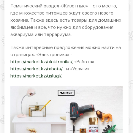
Тематический раздел «Животные» – это место,
где множество питомцев ждут своего нового
хозяина. Также здесь есть товары для домашних
любимцев и все, что нужно для оборудования
аквариума или террариума.
Также интересные предложения можно найти на
страницах: «Электроника» -
https://market.kz/elektronika/
, «Работа» -
https://market.kz/rabota/
и «Услуги» -
https://market.kz/uslugi/
.