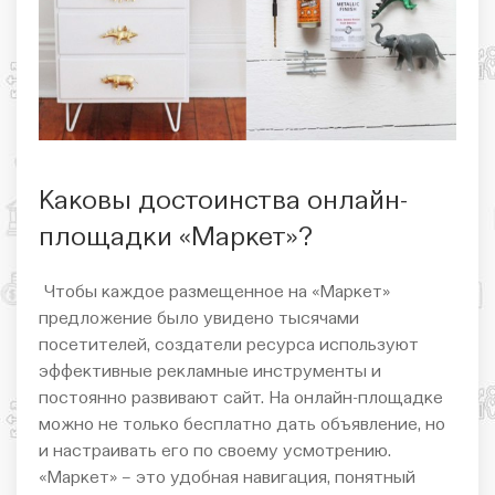
Каковы достоинства онлайн-
площадки «Маркет»?
Чтобы каждое размещенное на «Маркет»
предложение было увидено тысячами
посетителей, создатели ресурса используют
эффективные рекламные инструменты и
постоянно развивают сайт. На онлайн-площадке
можно не только бесплатно дать объявление, но
и настраивать его по своему усмотрению.
«Маркет» – это удобная навигация, понятный