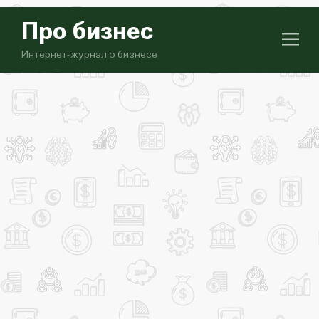
Про бизнес
Интернет-журнал о бизнесе