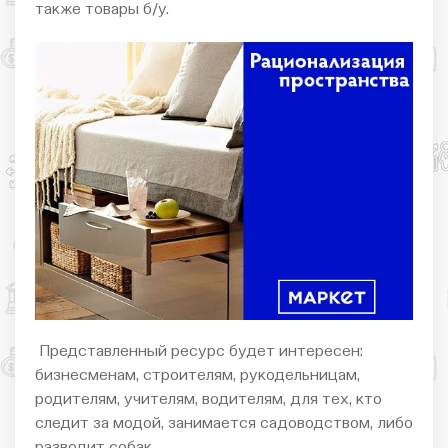
также товары б/у.
Представленный ресурс будет интересен:
бизнесменам, строителям, рукодельницам,
родителям, учителям, водителям, для тех, кто
следит за модой, занимается садоводством, либо
разводит собак.