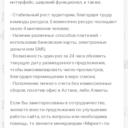
интерфейс, широкий функционал, а также:
- Стабильный рост аудитории, благодаря труду
команды ресурса. Ежемесячно ресурс посещают
около 4 миллионов человек;
- Наличие различных способов платежей –
использовав банковские карты, электронные
деньги или SMS;
- Возможность один раз за 24 часа обновить
текущую дату размещенного предложения,
чтобы максимизировать число просмотров,
благодаря перемещению в верх списка;
- Пополнение личного счета без комиссионных
сборов, посетив офис в Астане, либо Алматы.
Если Вы заинтересованы в сотрудничестве,
желаете внести предложения по улучшению
работы сайта, есть вопросы или необходима
помощь, то звоните менеджерам «Маркет» по