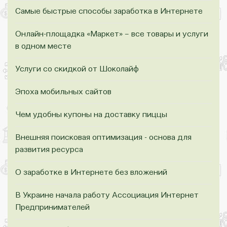
Самые быстрые способы заработка в Интернете
Онлайн-площадка «Маркет» – все товары и услуги
в одном месте
Услуги со скидкой от Шоколайф
Эпоха мобильных сайтов
Чем удобны купоны на доставку пиццы
Внешняя поисковая оптимизация - основа для
развития ресурса
О заработке в Интернете без вложений
В Украине начала работу Ассоциация Интернет
Предпринимателей