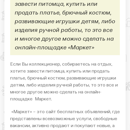
завести питомца, купить или
продать платье, брючный костюм,
развивающие игрушки детям, либо
изделия ручной работы, то это все
и многое другое можно сделать на
онлайн-площадке «Маркет»
Если Вы коллекционер, собираетесь на отдых,
хотите завести питомца, купить или продать
платье, брючный костюм, развивающие игрушки
детям, либо изделия ручной работы, то это все и
многое другое можно сделать на онлайн-
площадке Маркет.
«Маркет» – это сайт бесплатных объявлений, где
представлены всевозможные услуги, свободные
вакансии, активно продают и покупают новые, а