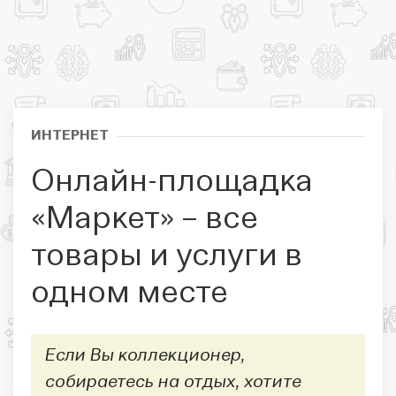
ИНТЕРНЕТ
Онлайн-площадка
«Маркет» – все
товары и услуги в
одном месте
Если Вы коллекционер,
собираетесь на отдых, хотите