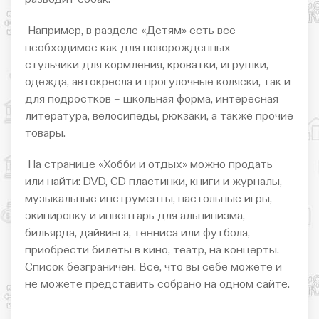
Например, в разделе «Детям» есть все
необходимое как для новорожденных –
стульчики для кормления, кроватки, игрушки,
одежда, автокресла и прогулочные коляски, так и
для подростков – школьная форма, интересная
литература, велосипеды, рюкзаки, а также прочие
товары.
На странице «Хобби и отдых» можно продать
или найти: DVD, CD пластинки, книги и журналы,
музыкальные инструменты, настольные игры,
экипировку и инвентарь для альпинизма,
бильярда, дайвинга, тенниса или футбола,
приобрести билеты в кино, театр, на концерты.
Список безграничен. Все, что вы себе можете и
не можете представить собрано на одном сайте.