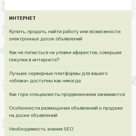
ИНТЕРНЕТ
Купить, продать, найти работу или возможности
электронных досок объявлений
Как не попасться на уловки аферистов, совершая
покупки в интернете?
Лучшие серверные платформы для вашего
«облака» доступны как никогда
Как горе-специалисты продвижением занимаются
Особенности размещения объявлений о продаже
на доске объявлений
Необходимость знания SEO