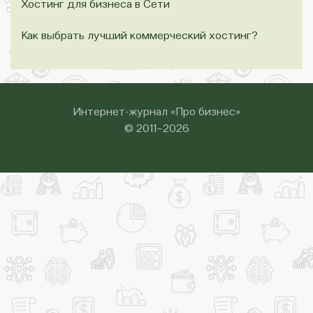
Хостинг для бизнеса в Сети
Как выбрать лучший коммерческий хостинг?
Интернет-журнал «Про бизнес»
© 2011–2026