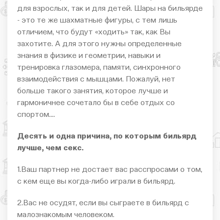
для взрослых, так и для детей. Шары на бильярде
- это те же шахматные фигуры, с тем лишь
отличием, что будут «ходить» так, как Вы
захотите. А для этого нужны определенные
знания в физике и геометрии, навыки и
тренировка глазомера, памяти, синхронного
взаимодействия с мышцами. Пожалуй, нет
больше такого занятия, которое лучше и
гармоничнее сочетало бы в себе отдых со
спортом....
Десять и одна причина, по которым бильярд
лучше, чем секс.
1.Ваш партнер не достает вас расспросами о том,
с кем еще вы когда-либо играли в бильярд.
2.Вас не осудят, если вы сыграете в бильярд с
малознакомым человеком.