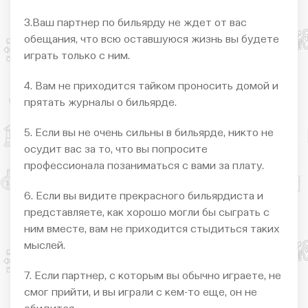
3.Ваш партнер по бильярду не ждет от вас
обещания, что всю оставшуюся жизнь вы будете
играть только с ним.
4. Вам не приходится тайком проносить домой и
прятать журналы о бильярде.
5. Если вы не очень сильны в бильярде, никто не
осудит вас за то, что вы попросите
профессионала позаниматься с вами за плату.
6. Если вы видите прекрасного бильярдиста и
представляете, как хорошо могли бы сыграть с
ним вместе, вам не приходится стыдиться таких
мыслей.
7. Если партнер, с которым вы обычно играете, не
смог прийти, и вы играли с кем-то еще, он не