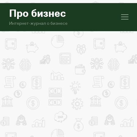
Про бизнес
Интернет-журнал о бизнесе