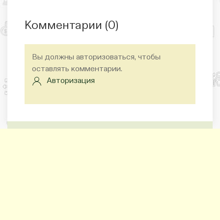
Комментарии (
0
)
Вы должны авторизоваться, чтобы
оставлять комментарии.
Авторизация