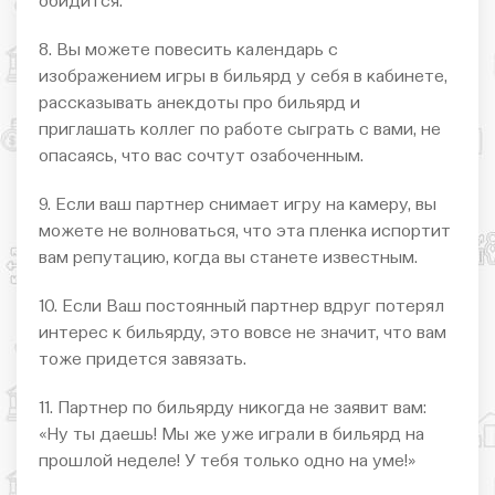
обидится.
8. Вы можете повесить календарь с
изображением игры в бильярд у себя в кабинете,
рассказывать анекдоты про бильярд и
приглашать коллег по работе сыграть с вами, не
опасаясь, что вас сочтут озабоченным.
9. Если ваш партнер снимает игру на камеру, вы
можете не волноваться, что эта пленка испортит
вам репутацию, когда вы станете известным.
10. Если Ваш постоянный партнер вдруг потерял
интерес к бильярду, это вовсе не значит, что вам
тоже придется завязать.
11. Партнер по бильярду никогда не заявит вам:
«Ну ты даешь! Мы же уже играли в бильярд на
прошлой неделе! У тебя только одно на уме!»