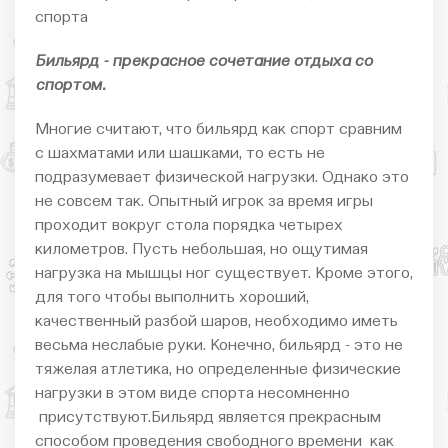
спорта
Бильярд - прекрасное сочетание отдыха со
спортом.
Многие считают, что бильярд как спорт сравним
с шахматами или шашками, то есть не
подразумевает физической нагрузки. Однако это
не совсем так. Опытный игрок за время игры
проходит вокруг стола порядка четырех
километров. Пусть небольшая, но ощутимая
нагрузка на мышцы ног существует. Кроме этого,
для того чтобы выполнить хороший,
качественный разбой шаров, необходимо иметь
весьма неслабые руки. Конечно, бильярд - это не
тяжелая атлетика, но определенные физические
нагрузки в этом виде спорта несомненно
присутствуют.Бильярд является прекрасным
способом проведения свободного времени как