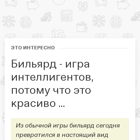
ЭТО ИНТЕРЕСНО
Бильярд - игра
интеллигентов,
потому что это
красиво ...
Из обычной игры бильярд сегодня
превратился в настоящий вид