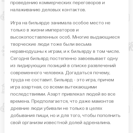
проведению коммерческих переговоров и
налаживанию деловых контактов.
Игра на бильярде занимала особое место не
только в жизни императоров и
высокопоставленных особ. Многие выдающиеся
творческие люди тоже были весьма
неравнодушны к играм, и к бильярду в том числе.
Сегодня бильярд постепенно завоевывает одну
из лидирующих позиций в списке развлечений
современного человека. Догадаться почему,
труда не составит. Бильярд - это игра, причем
игра азартная, со всеми вытекающими
последствиями. Азарт привлекал людей во все
времена. Предполагается, что даже мамонтов
древние люди убивали не только в целях
добывания пищи, но и для того, чтобы пополнить
свой организм известной долей адреналина.