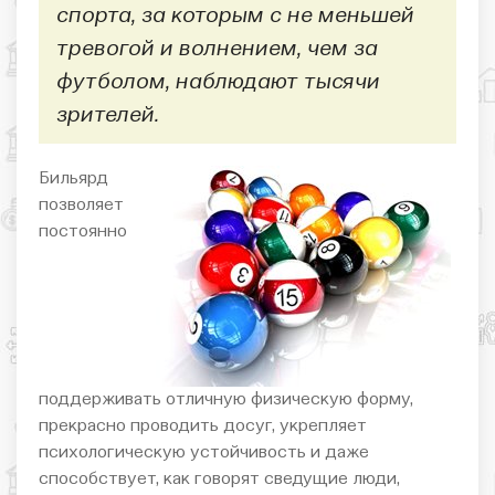
спорта, за которым с не меньшей
тревогой и волнением, чем за
футболом, наблюдают тысячи
зрителей.
Бильярд
позволяет
постоянно
поддерживать отличную физическую форму,
прекрасно проводить досуг, укрепляет
психологическую устойчивость и даже
способствует, как говорят сведущие люди,