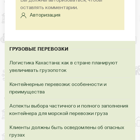
Вы должны авторизоваться, чтобы
оставлять комментарии.
Авторизация
ГРУЗОВЫЕ ПЕРЕВОЗКИ
Логистика Кахастана: как в стране планируют
увеличивать грузопоток
Контейнерные перевозки: особенности и
преимущества
Аспекты выбора частичного и полного заполнения
контейнера для морской перевозки груза
Клиенты должны быть осведомлены об опасных
грузах