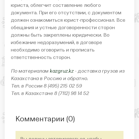
юриста, облегчит составление любого
документа. При его отсутствии, с документом
должен ознакомиться юрист-профессионал. Все
обещания и устные договоренности сторон
должны быть закреплены юридически. Во
избежание недоразумений, в договоре
необходимо оговорить и прописать
ответственность сторон.
По материалам
kazgruz.kz
- доставка грузов из
Казахстана в Россию и обратно.
Тел. в России 8 (495) 215 02 59
Тел. в Казахстане 8 (7112) 98 14 52
Комментарии (
0
)