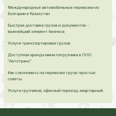
Международные автомобильные перевозки из
Болгарии в Казахстан
Быстрая доставка грузов и документов –
важнейший элемент бизнеса
Услуги транспортировки грузов
Доступная аренда мини погрузчика в ООО
"Автотранс"
Как сэкономить на перевозке груза: простые
советы
Услуги грузчиков, офисный переезд, квартирный.