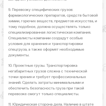
9. Перевозку специфических грузов:
фармакологических препаратов, средств бытовой
химии, горючих веществ, предметов искусства, и
тому подобное, должна осуществлять только
специализированная логистическая компания.
Специалисты компании создадут особые
условия для хранения и транспортировки
спецгруза, а также оформят необходимые
документы.
10. Проектные грузы. Транспортировка
негабаритных грузов сложна с технической
точки зрения и требует профессиональных
знаний. Сделать затраты минимальными и
обеспечить безопасность груза при такой
перевозке смогут только специалисты.
11. Юридическая сторона дела. Наличие в штате