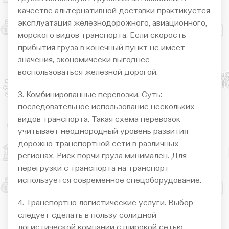
качестве альтернативной доставки практикуется
эксплуатация железнодорожного, авиационного,
морского видов транспорта. Если скорость
прибытия груза в конечный пункт не имеет
значения, экономически выгоднее
воспользоваться железной дорогой.
3. Комбинированные перевозки. Суть:
последовательное использование нескольких
видов транспорта. Такая схема перевозок
учитывает неоднородный уровень развития
дорожно-транспортной сети в различных
регионах. Риск порчи груза минимален. Для
перегрузки с транспорта на транспорт
используется современное спецоборудование.
4. Транспортно-логистические услуги. Выбор
следует сделать в пользу солидной
логистической компании с широкой сетью