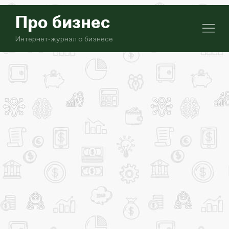
Про бизнес
Интернет-журнал о бизнесе