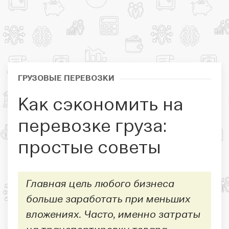
ГРУЗОВЫЕ ПЕРЕВОЗКИ
Как сэкономить на
перевозке груза:
простые советы
Главная цель любого бизнеса
больше заработать при меньших
вложениях. Часто, именно затраты