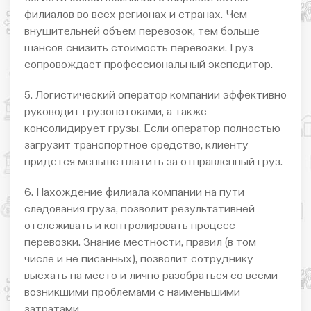
филиалов во всех регионах и странах. Чем
внушительней объем перевозок, тем больше
шансов снизить стоимость перевозки. Груз
сопровождает профессиональный экспедитор.
5. Логистический оператор компании эффективно
руководит грузопотоками, а также
консолидирует грузы. Если оператор полностью
загрузит транспортное средство, клиенту
придется меньше платить за отправленный груз.
6. Нахождение филиала компании на пути
следования груза, позволит результативней
отслеживать и контролировать процесс
перевозки. Знание местности, правил (в том
числе и не писанных), позволит сотруднику
выехать на место и лично разобраться со всеми
возникшими проблемами с наименьшими
затратами.