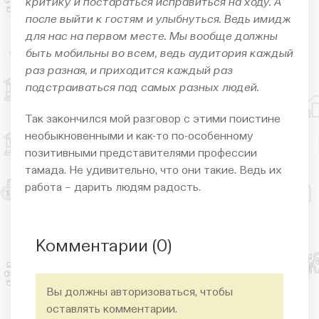
критику и постараться исправиться на ходу. А
после выйти к гостям и улыбнуться. Ведь имидж
для нас на первом месте. Мы вообще должны
быть мобильны во всем, ведь аудитория каждый
раз разная, и приходится каждый раз
подстраиваться под самых разных людей.
Так закончился мой разговор с этими поистине
необыкновенными и как-то по-особенному
позитивными представителями профессии
тамада. Не удивительно, что они такие. Ведь их
работа – дарить людям радость.
Комментарии (
0
)
Вы должны авторизоваться, чтобы
оставлять комментарии.