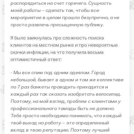
распорядиться на счет горячего. Сущность
моей работы – сделать так, чтобы все
мероприятие в целом прошло безупречно, а не
просто развлечь пресыщенную публику.
Я было заикнулась про сложность поиска
клиентов на местном рынке и про невероятные
скачки инфляции, на что получила весьма
оптимистичный ответ:
- Мы все спим под одним одеялом. Город
небольшой, бывает в одном и том же коллективе
по 7 раз банкеты проводить приходится и
каждый раз так сказать изобретать велосипед.
Поэтому, на мой взгляд, проблем с клиентами у
профессионального тамады быть не должно.
Тебе просто необходимо понимать, что каждый
твой выход на работу – это определенный
вклад в твою репутацию. Поэтому лучший