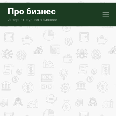
Про бизнес
Интернет-журнал о бизнесе