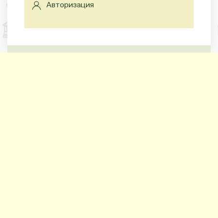
Авторизация