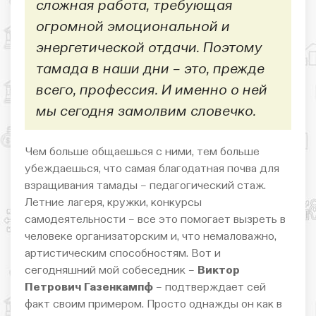
сложная работа, требующая
огромной эмоциональной и
энергетической отдачи. Поэтому
тамада в наши дни – это, прежде
всего, профессия. И именно о ней
мы сегодня замолвим словечко.
Чем больше общаешься с ними, тем больше
убеждаешься, что самая благодатная почва для
взращивания тамады – педагогический стаж.
Летние лагеря, кружки, конкурсы
самодеятельности – все это помогает вызреть в
человеке организаторским и, что немаловажно,
артистическим способностям. Вот и
сегодняшний мой собеседник –
Виктор
Петрович Газенкампф
– подтверждает сей
факт своим примером. Просто однажды он как в