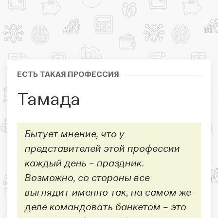
ЕСТЬ ТАКАЯ ПРОФЕССИЯ
Тамада
Бытует мнение, что у
представителей этой профессии
каждый день – праздник.
Возможно, со стороны все
выглядит именно так, на самом же
деле командовать банкетом – это