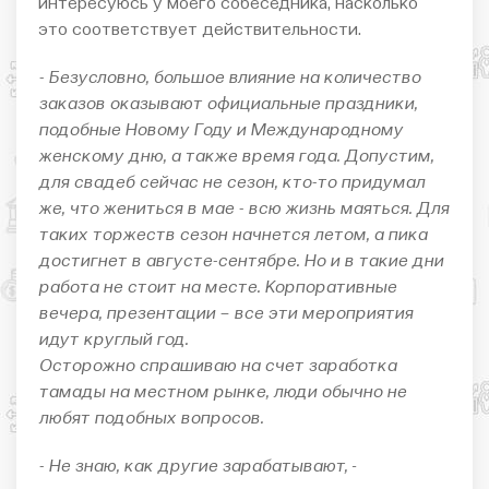
интересуюсь у моего собеседника, насколько
это соответствует действительности.
- Безусловно, большое влияние на количество
заказов оказывают официальные праздники,
подобные Новому Году и Международному
женскому дню, а также время года. Допустим,
для свадеб сейчас не сезон, кто-то придумал
же, что жениться в мае - всю жизнь маяться. Для
таких торжеств сезон начнется летом, а пика
достигнет в августе-сентябре. Но и в такие дни
работа не стоит на месте. Корпоративные
вечера, презентации – все эти мероприятия
идут круглый год.
Осторожно спрашиваю на счет заработка
тамады на местном рынке, люди обычно не
любят подобных вопросов.
- Не знаю, как другие зарабатывают,
-