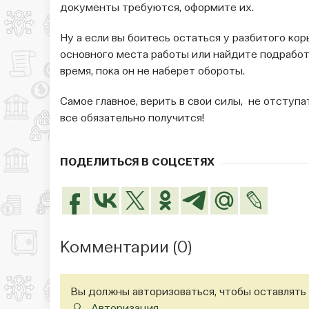
документы требуются, оформите их.
Ну а если вы боитесь остаться у разбитого кор
основного места работы или найдите подработ
время, пока он не наберет обороты.
Самое главное, верить в свои силы, не отступ
все обязательно получится!
ПОДЕЛИТЬСЯ В СОЦСЕТЯХ
Комментарии (
0
)
Вы должны авторизоваться, чтобы оставлять