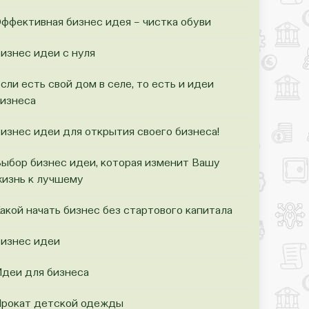
ффективная бизнес идея – чистка обуви
изнес идеи с нуля
сли есть свой дом в селе, то есть и идеи
изнеса
изнес идеи для открытия своего бизнеса!
ыбор бизнес идеи, которая изменит Вашу
изнь к лучшему
акой начать бизнес без стартового капитала
изнес идеи
деи для бизнеса
рокат детской одежды