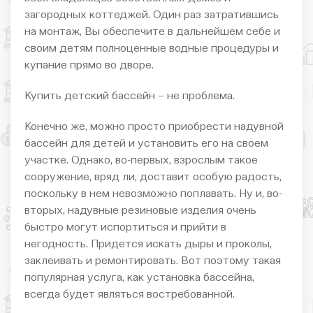
загородных коттеджей. Один раз затратившись
на монтаж, Вы обеспечите в дальнейшем себе и
своим детям полноценные водные процедуры и
купание прямо во дворе.
Купить детский бассейн – не проблема.
Конечно же, можно просто приобрести надувной
бассейн для детей и установить его на своем
участке. Однако, во-первых, взрослым такое
сооружение, вряд ли, доставит особую радость,
поскольку в нем невозможно поплавать. Ну и, во-
вторых, надувные резиновые изделия очень
быстро могут испортиться и прийти в
негодность. Придется искать дыры и проколы,
заклеивать и ремонтировать. Вот поэтому такая
популярная услуга, как установка бассейна,
всегда будет являться востребованной.