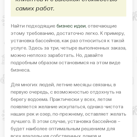
самих работ.
Найти подходящие
бизнес идеи
, отвечающие
этому требованию, достаточно легко. К примеру,
установка бассейнов, как раз относиться к такой
услуге. Здесь за три, четыре выполненных заказа,
можно неплохо заработать. Но, давайте
подробным образом остановимся на этом виде
бизнеса.
Для многих людей, летние месяцы связаны, в
первую очередь, с возможностью отдохнуть на
берегу водоема. Практически у всех, летом
появляется желание искупаться, однако чистота
наших рек и озер, по-прежнему, оставляет желать
лучшего. В этом случае, установка бассейнов –
будет наиболее оптимальным решением для
всех владельцев собственных домов и