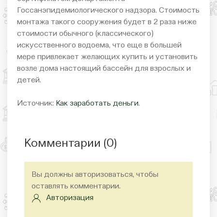
Госсанэпидемиологического надзора. Стоимость
монтажа такого сооружения будет в 2 раза ниже
стоимости обычного (классического)
искусственного водоема, что еще в большей
мере привлекает желающих купить и установить
возле дома настоящий бассейн для взрослых и
детей.
Источник:
Как заработать деньги
.
Комментарии (
0
)
Вы должны авторизоваться, чтобы
оставлять комментарии.
Авторизация