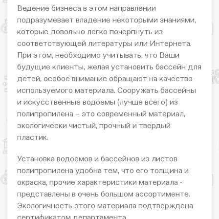
Ведение бизнеса в этом направлении
подразумевает владение некоторыми знаниями,
которые довольно легко почерпнуть из
соответствующей литературы или Интернета.
При этом, необходимо учитывать, что Ваши
будущие клиенты, желая установить бассейн для
детей, особое внимание обращают на качество
используемого материала. Сооружать бассейны
и искусственные водоемы (лучше всего) из
полипропилена – это современный материал,
экологически чистый, прочный и твердый
пластик.
Установка водоемов и бассейнов из листов
полипропилена удобна тем, что его толщина и
окраска, прочие характеристики материала -
представлены в очень большом ассортименте.
Экологичность этого материала подтверждена
сертификатом департамента