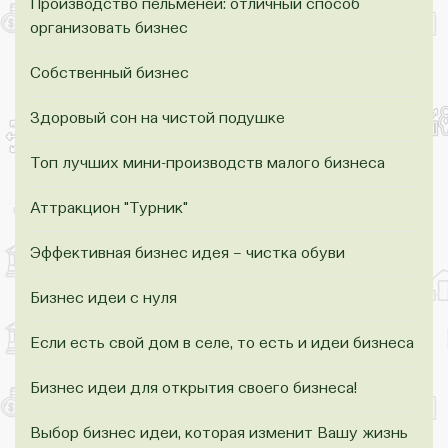
Производство пельменей: отличный способ
организовать бизнес
Собственный бизнес
Здоровый сон на чистой подушке
Топ лучших мини-производств малого бизнеса
Аттракцион "Турник"
Эффективная бизнес идея – чистка обуви
Бизнес идеи с нуля
Если есть свой дом в селе, то есть и идеи бизнеса
Бизнес идеи для открытия своего бизнеса!
Выбор бизнес идеи, которая изменит Вашу жизнь