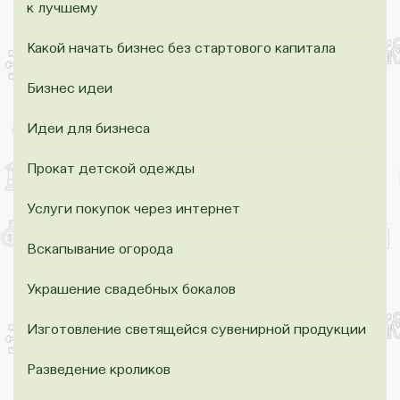
к лучшему
Какой начать бизнес без стартового капитала
Бизнес идеи
Идеи для бизнеса
Прокат детской одежды
Услуги покупок через интернет
Вскапывание огорода
Украшение свадебных бокалов
Изготовление светящейся сувенирной продукции
Разведение кроликов