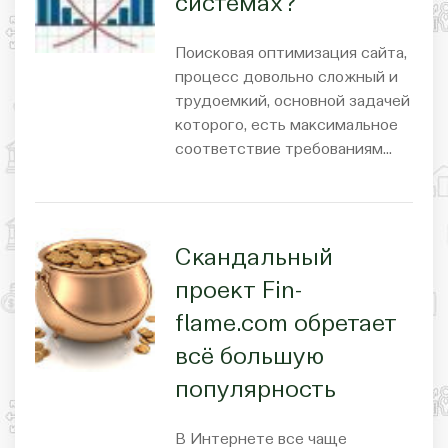
системах?
Поисковая оптимизация сайта,
процесс довольно сложный и
трудоемкий, основной задачей
которого, есть максимальное
соответствие требованиям…
Скандальный
проект Fin-
flame.com обретает
всё большую
популярность
В Интернете все чаще