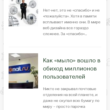
Нет-нет, это не «спасибо» и не
«пожалуйста». Хотя в памяти
всплывают именно они. В мире
веб-дизайна все гораздо
сложнее. За «спасибо»…
Как «мыло» вошло в
обиход миллионов
пользователей
Никто не закрывал почтовые
отделения на всей планете, и
даже не скупал всю бумагу по
миру – просто парочка