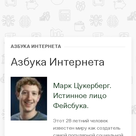
АЗБУКА ИНТЕРНЕТА
Азбука Интернета
Марк Цукерберг.
Истинное лицо
Фейсбука.
Этот 28-летний человек
известен миру как создатель
самой популярной социальной