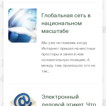
Глобальная сеть в
национальном
масштабе
Мы уже не помним, когда
Интернет пришел на местные
просторы и занял в нем
основательную позицию. А
между тем, произошло это не
так…
Электронный
деловой этикет. Что