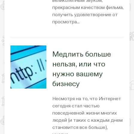
великолепным звуком,
прекрасным качеством фильма,
получить удовлетворение от
просмотра…
Медлить больше
нельзя, или что
нужно вашему
бизнесу
Несмотря на то, что Интернет
сегодня стал частью
повседневной жизни многих
людей (и таких с каждым днем
становится все больше),