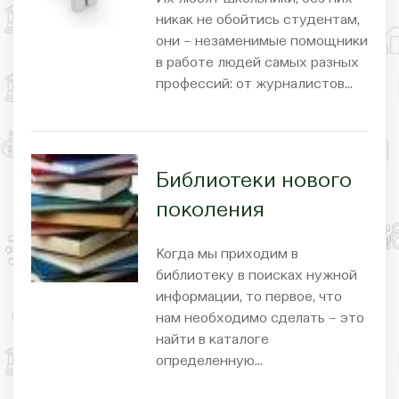
никак не обойтись студентам,
они – незаменимые помощники
в работе людей самых разных
профессий: от журналистов…
Библиотеки нового
поколения
Когда мы приходим в
библиотеку в поисках нужной
информации, то первое, что
нам необходимо сделать – это
найти в каталоге
определенную…