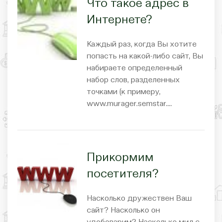
Что такое адрес в
Интернете?
Каждый раз, когда Вы хотите
попасть на какой-либо сайт, Вы
набираете определенный
набор слов, разделенных
точками (к примеру,
www.murager.semstar.…
Прикормим
посетителя?
Насколько дружествен Ваш
сайт? Насколько он