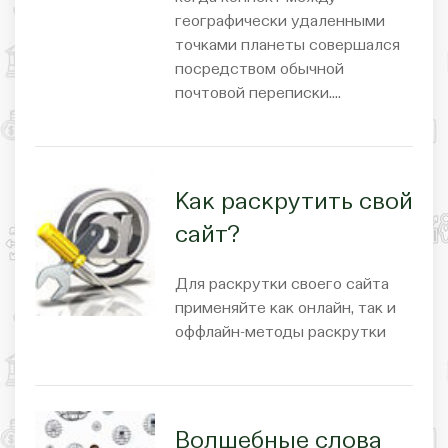
географически удаленными
точками планеты совершался
посредством обычной
почтовой переписки.…
Как раскрутить свой
сайт?
Для раскрутки своего сайта
применяйте как онлайн, так и
оффлайн-методы раскрутки
Волшебные слова