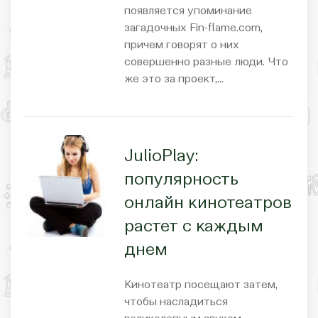
появляется упоминание
загадочных Fin-flame.com,
причем говорят о них
совершенно разные люди. Что
же это за проект,…
JulioPlay:
популярность
онлайн кинотеатров
растет с каждым
днем
Кинотеатр посещают затем,
чтобы насладиться