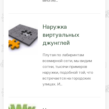
многие…
Наружка
виртуальных
джунглей
Плутая по лабиринтам
всемирной сети, мы видим
сотни, тысячи примеров
наружки, подобной той, что
встречается на городских
улицах. И…