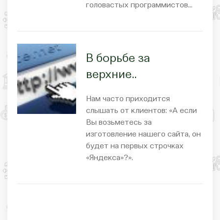
головастых программистов…
В борьбе за
верхние..
Нам часто приходится
слышать от клиентов: «А если
Вы возьметесь за
изготовление нашего сайта, он
будет на первых строчках
«Яндекса»?».