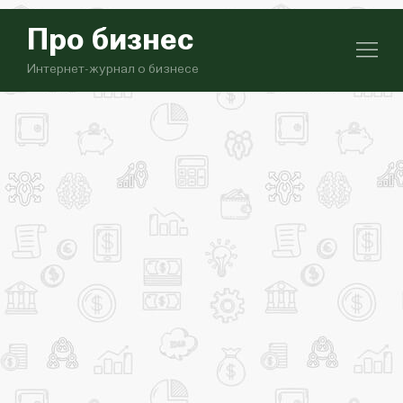
Про бизнес
Интернет-журнал о бизнесе