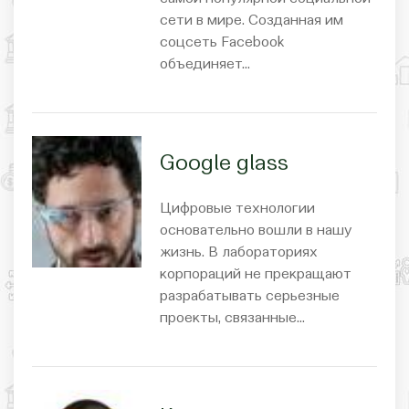
сети в мире. Созданная им
соцсеть Facebook
объединяет…
Google glass
Цифровые технологии
основательно вошли в нашу
жизнь. В лабораториях
корпораций не прекращают
разрабатывать серьезные
проекты, связанные…