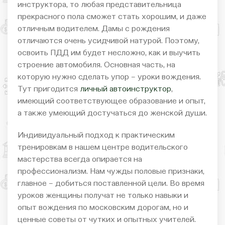
инструктора, то любая представительница
прекрасного пола сможет стать хорошим, и даже
отличным водителем. Дамы с рождения
отличаются очень усидчивой натурой. Поэтому,
освоить ПДД им будет несложно, как и выучить
строение автомобиля. Основная часть, на
которую нужно сделать упор – уроки вождения.
Тут пригодится
личный автоинструктор
,
имеющий соответствующее образование и опыт,
а также умеющий достучаться до женской души.
Индивидуальный подход к практическим
тренировкам в нашем центре водительского
мастерства всегда опирается на
профессионализм. Нам чужды половые признаки,
главное – добиться поставленной цели. Во время
уроков женщины получат не только навыки и
опыт вождения по московским дорогам, но и
ценные советы от чутких и опытных учителей.