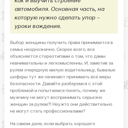
как и выучить строение
автомобиля. Основная часть, на
которую нужно сделать упор –
уроки вождения.
Выбор женщины получить права принимается в
семье неоднозначно. Скорее всего, все
объясняется стереотипами о том, что дамы
невнимательны и легкомысленны. И, заметив за
рулем очередную милую водительницу, бывалые
шоферы тут же начинают принимать все меры
безопасности. Давайте разберемся с этой
проблемой и попытаемся понять, почему же
мужчину не могут воспринимать серьезно
женщин за рулем?! Неужто они действительно
не могут стать профессионалами?
На самом деле, если выбрать хорошего