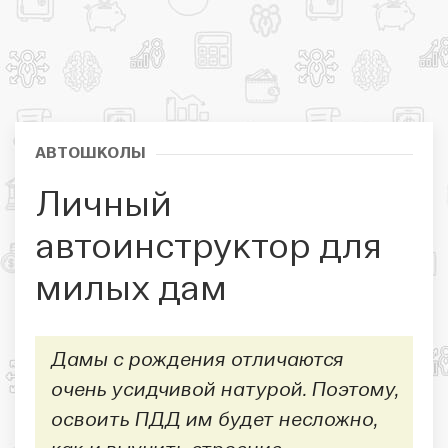
АВТОШКОЛЫ
Личный
автоинструктор для
милых дам
Дамы с рождения отличаются
очень усидчивой натурой. Поэтому,
освоить ПДД им будет несложно,