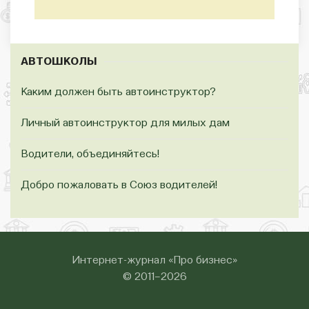
АВТОШКОЛЫ
Каким должен быть автоинструктор?
Личный автоинструктор для милых дам
Водители, объединяйтесь!
Добро пожаловать в Союз водителей!
Интернет-журнал «Про бизнес»
© 2011–2026