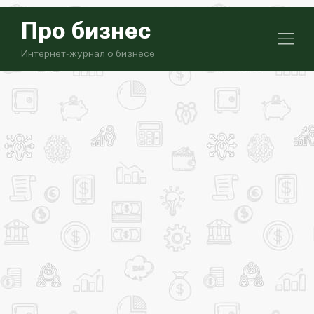
Про бизнес
Интернет-журнал о бизнесе