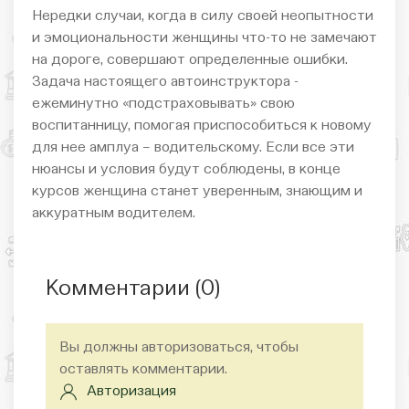
Нередки случаи, когда в силу своей неопытности
и эмоциональности женщины что-то не замечают
на дороге, совершают определенные ошибки.
Задача настоящего автоинструктора -
ежеминутно «подстраховывать» свою
воспитанницу, помогая приспособиться к новому
для нее амплуа – водительскому. Если все эти
нюансы и условия будут соблюдены, в конце
курсов женщина станет уверенным, знающим и
аккуратным водителем.
Комментарии (
0
)
Вы должны авторизоваться, чтобы
оставлять комментарии.
Авторизация