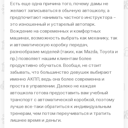
Есть еще одна причина того, почему дамы не
желают записываться в обычную автошколу, а
предпочитают нанимать частного инструктора –
это изношенный и устарелый автопарк.
Вождение на современных и комфортных
машинах, возможность выбрать как механику, так
и автоматическую коробку передач,
разнообразие моделей (таких, как Mazda, Toyota и
пр.) позволяет нашим клиентам более
продуктивно обучаться. Вообще, не стоит
забывать, что большинство девушек выбирают
именно АКПП, ведь она более современна и
проста в управлении. Далеко не каждая
автошкола готова предоставить вам учебный
транспорт с автоматической коробкой, поэтому
лучше все-таки обратиться к индивидуальным
тренерам, чем потом переучиваться и тратить
лишнее время и деньги.