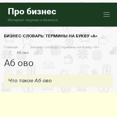
Про бизнес
Интернет-журнал о бизнесе
БИЗНЕС-СЛОВАРЬ: ТЕРМИНЫ НА БУКВУ «А»
Главная
Бизнес-словарь: термины на букву «А»
Аб ово
Аб ово
Что такое Аб ово