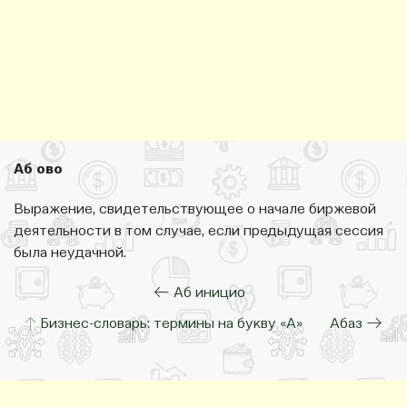
Аб ово
Выражение, свидетельствующее о начале биржевой
деятельности в том случае, если предыдущая сессия
была неудачной.
← Аб иницио
↑
Бизнес-словарь: термины на букву «А»
Абаз →