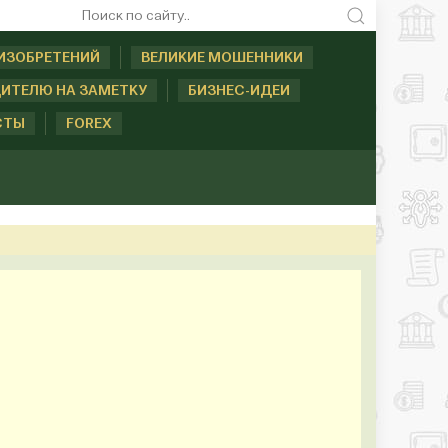
ИЗОБРЕТЕНИЙ
ВЕЛИКИЕ МОШЕННИКИ
ИТЕЛЮ НА ЗАМЕТКУ
БИЗНЕС-ИДЕИ
СТЫ
FOREX