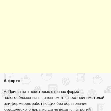
А фортэ
А. Принятая в некоторых странах форма
налогообложения, в основном для предпринимателей
или фермеров, работающих без образования
юридического лица, когда не ведется строгий