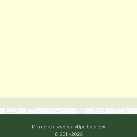
Интернет-журнал «Про бизнес»
© 2011–2026