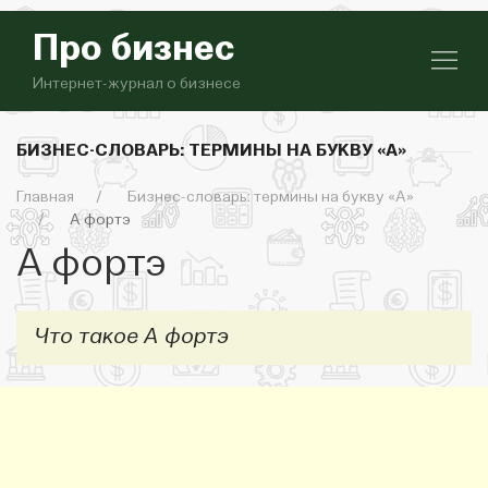
Про бизнес
Интернет-журнал о бизнесе
БИЗНЕС-СЛОВАРЬ: ТЕРМИНЫ НА БУКВУ «А»
Главная
Бизнес-словарь: термины на букву «А»
А фортэ
А фортэ
Что такое А фортэ